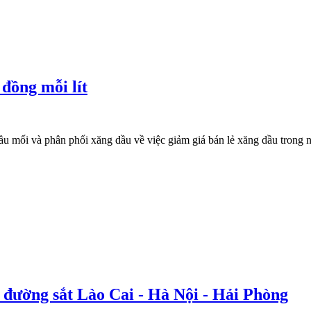
đồng mỗi lít
mối và phân phối xăng dầu về việc giảm giá bán lẻ xăng dầu trong n
 đường sắt Lào Cai - Hà Nội - Hải Phòng