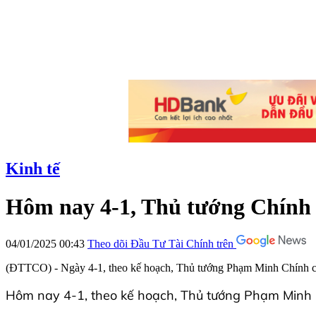
Kinh tế
Hôm nay 4-1, Thủ tướng Chính
04/01/2025 00:43
Theo dõi Đầu Tư Tài Chính trên
(ĐTTCO) - Ngày 4-1, theo kế hoạch, Thủ tướng Phạm Minh Chính cù
Hôm nay 4-1, theo kế hoạch, Thủ tướng Phạm Minh C