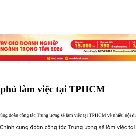
 phủ làm việc tại TPHCM
ng đoàn công tác Trung ương sẽ làm việc tại TPHCM về nhiều nội du
hính cùng đoàn công tác Trung ương sẽ làm việc tại