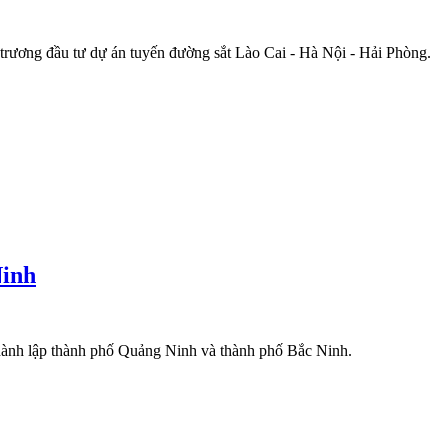
trương đầu tư dự án tuyến đường sắt Lào Cai - Hà Nội - Hải Phòng.
Ninh
hành lập thành phố Quảng Ninh và thành phố Bắc Ninh.