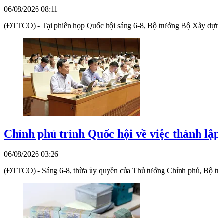
06/08/2026 08:11
(ĐTTCO) - Tại phiên họp Quốc hội sáng 6-8, Bộ trưởng Bộ Xây dựng 
Chính phủ trình Quốc hội về việc thành l
06/08/2026 03:26
(ĐTTCO) - Sáng 6-8, thừa ủy quyền của Thủ tướng Chính phủ, Bộ tr