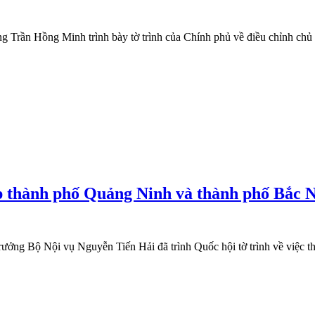
Trần Hồng Minh trình bày tờ trình của Chính phủ về điều chỉnh chủ 
ập thành phố Quảng Ninh và thành phố Bắc 
ưởng Bộ Nội vụ Nguyễn Tiến Hải đã trình Quốc hội tờ trình về việc t