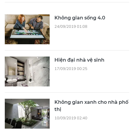
Không gian sống 4.0
24/09/2019 01:08
Hiện đại nhà vệ sinh
17/09/2019 00:25
Không gian xanh cho nhà phố
thị
10/09/2019 02:40