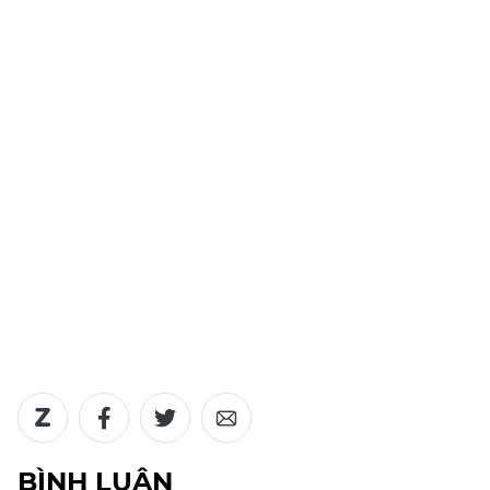
BÌNH LUẬN