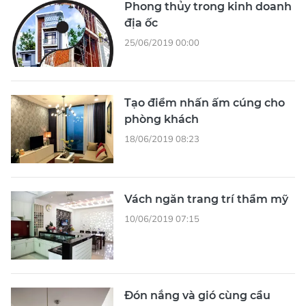
Phong thủy trong kinh doanh
địa ốc
25/06/2019 00:00
Tạo điểm nhấn ấm cúng cho
phòng khách
18/06/2019 08:23
Vách ngăn trang trí thẩm mỹ
10/06/2019 07:15
Đón nắng và gió cùng cầu