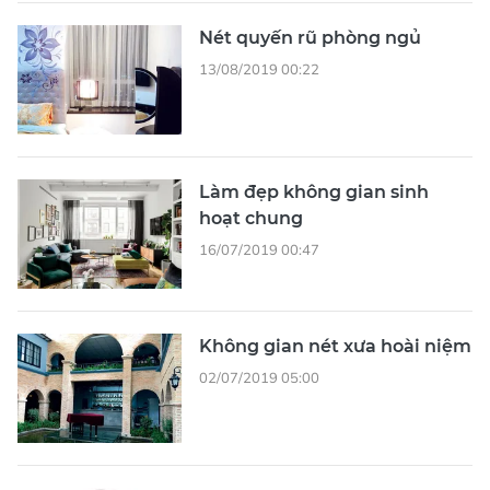
Nét quyến rũ phòng ngủ
13/08/2019 00:22
Làm đẹp không gian sinh
hoạt chung
16/07/2019 00:47
Không gian nét xưa hoài niệm
02/07/2019 05:00