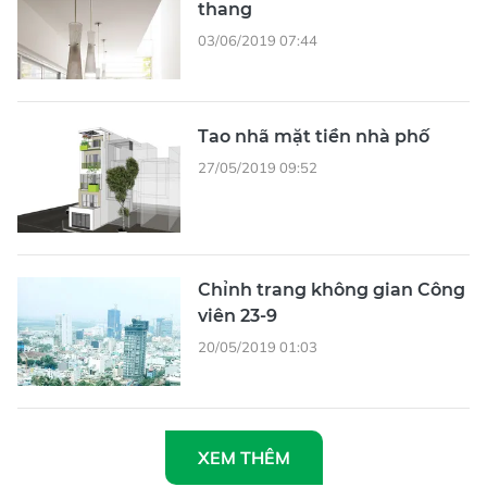
thang
03/06/2019 07:44
Tao nhã mặt tiền nhà phố
27/05/2019 09:52
Chỉnh trang không gian Công
viên 23-9
20/05/2019 01:03
XEM THÊM