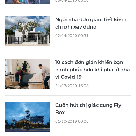
Ngôi nhà đơn giản, tiết kiệm
chi phí xây dựng
02/04/2020 00:31
10 cách đơn giản khiến bạn
hạnh phúc hơn khi phải ở nhà
vì Covid-19
31/03/2020 15:08
Cuốn hút thị giác cùng Fly
Box
01/10/2019 00:00