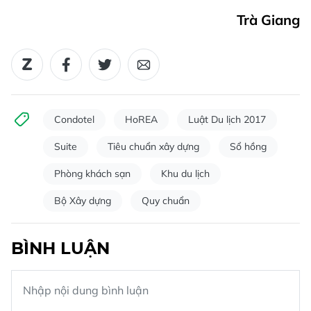
Trà Giang
Condotel
HoREA
Luật Du lịch 2017
Suite
Tiêu chuẩn xây dựng
Sổ hồng
Phòng khách sạn
Khu du lịch
Bộ Xây dựng
Quy chuẩn
BÌNH LUẬN