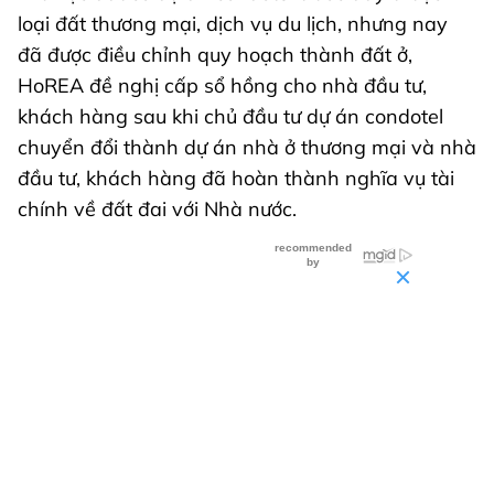
loại đất thương mại, dịch vụ du lịch, nhưng nay
đã được điều chỉnh quy hoạch thành đất ở,
HoREA đề nghị cấp sổ hồng cho nhà đầu tư,
khách hàng sau khi chủ đầu tư dự án condotel
chuyển đổi thành dự án nhà ở thương mại và nhà
đầu tư, khách hàng đã hoàn thành nghĩa vụ tài
chính về đất đai với Nhà nước.