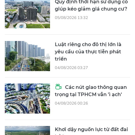
Quy định thời hạn sử dụng có
giúp kéo giảm giá chung cư?
05/08/2026 13:32
Luật riêng cho đô thị lớn là
yêu cầu của thực tiễn phát
triển
04/08/2026 03:27
Các nút giao thông quan
trọng tại TPHCM vẫn 'ì ạch'
04/08/2026 00:26
Khơi dậy nguồn lực từ đất đai