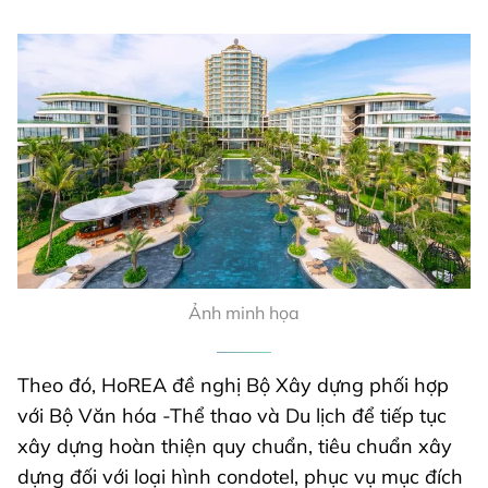
Ảnh minh họa
Theo đó, HoREA đề nghị Bộ Xây dựng phối hợp
với Bộ Văn hóa -Thể thao và Du lịch để tiếp tục
xây dựng hoàn thiện quy chuẩn, tiêu chuẩn xây
dựng đối với loại hình condotel, phục vụ mục đích