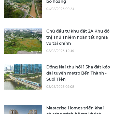
bỏ hoang
04/08/2026 00:24
Chủ đầu tư khu đất 2A Khu đô
thị Thủ Thiêm hoàn tất nghĩa
vụ tài chính
03/08/2026 12:49
Đồng Nai thu hồi 1,5ha đất kéo
dài tuyến metro Bến Thành -
Suối Tiên
03/08/2026 09:08
Masterise Homes triển khai