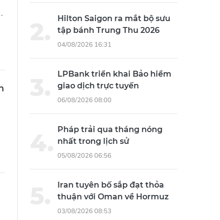
 -
Hilton Saigon ra mắt bộ sưu
tập bánh Trung Thu 2026
04/08/2026 16:31
LPBank triển khai Bảo hiểm
giao dịch trực tuyến
n
06/08/2026 08:00
Pháp trải qua tháng nóng
nhất trong lịch sử
05/08/2026 06:56
Iran tuyên bố sắp đạt thỏa
thuận với Oman về Hormuz
03/08/2026 08:53