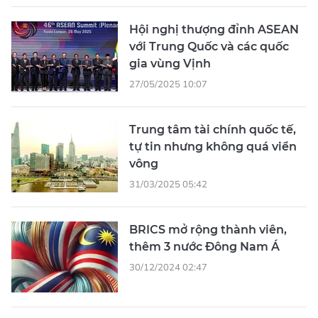
Hội nghị thượng đỉnh ASEAN
với Trung Quốc và các quốc
gia vùng Vịnh
27/05/2025 10:07
Trung tâm tài chính quốc tế,
tự tin nhưng không quá viển
vông
31/03/2025 05:42
BRICS mở rộng thành viên,
thêm 3 nước Đông Nam Á
30/12/2024 02:47