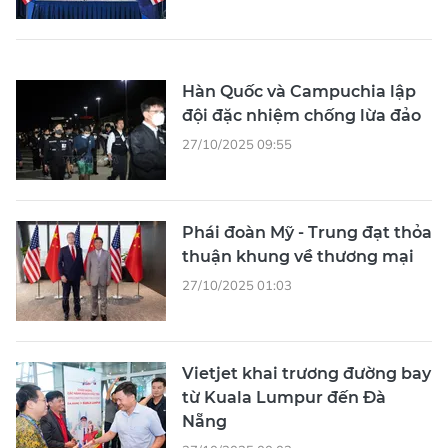
Hàn Quốc và Campuchia lập
đội đặc nhiệm chống lừa đảo
27/10/2025 09:55
Phái đoàn Mỹ - Trung đạt thỏa
thuận khung về thương mại
27/10/2025 01:03
Vietjet khai trương đường bay
từ Kuala Lumpur đến Đà
Nẵng