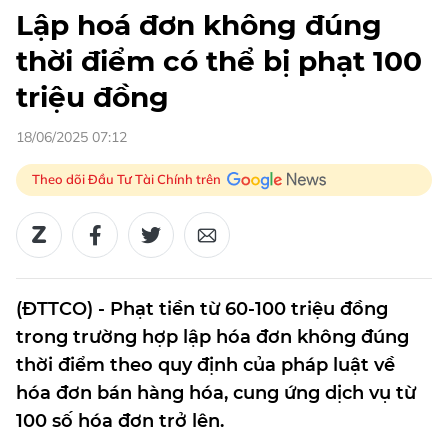
Lập hoá đơn không đúng
thời điểm có thể bị phạt 100
triệu đồng
18/06/2025 07:12
Theo dõi Đầu Tư Tài Chính trên
(ĐTTCO) - Phạt tiền từ 60-100 triệu đồng
trong trường hợp lập hóa đơn không đúng
thời điểm theo quy định của pháp luật về
hóa đơn bán hàng hóa, cung ứng dịch vụ từ
100 số hóa đơn trở lên.