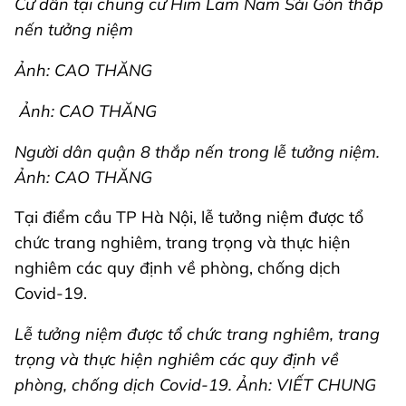
Cư dân tại chung cư Him Lam Nam Sài Gòn thắp
nến tưởng niệm
Ảnh: CAO THĂNG
Ảnh: CAO THĂNG
Người dân quận 8 thắp nến trong lễ tưởng niệm.
Ảnh: CAO THĂNG
Tại điểm cầu TP Hà Nội, lễ tưởng niệm được tổ
chức trang nghiêm, trang trọng và thực hiện
nghiêm các quy định về phòng, chống dịch
Covid-19.
Lễ tưởng niệm được tổ chức trang nghiêm, trang
trọng và thực hiện nghiêm các quy định về
phòng, chống dịch Covid-19. Ảnh: VIẾT CHUNG