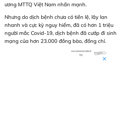
ương MTTQ Việt Nam nhấn mạnh.
Nhưng do dịch bệnh chưa có tiền lệ, lây lan
nhanh và cực kỳ nguy hiểm, đã có hơn 1 triệu
người mắc Covid-19, dịch bệnh đã cướp đi sinh
mạng của hơn 23.000 đồng bào, đồng chí.