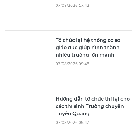
07/08/2026 17:42
Tổ chức lại hệ thống cơ sở
giáo dục giúp hình thành
nhiều trường lớn mạnh
07/08/2026 09:48
Hướng dẫn tổ chức thi lại cho
các thí sinh Trường chuyên
Tuyên Quang
07/08/2026 09:47