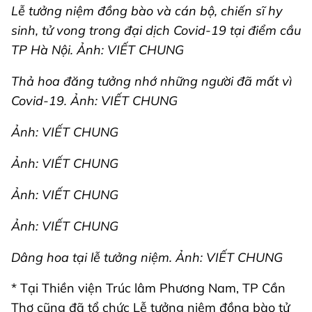
Lễ tưởng niệm đồng bào và cán bộ, chiến sĩ hy
sinh, tử vong trong đại dịch Covid-19 tại điểm cầu
TP Hà Nội. Ảnh: VIẾT CHUNG
Thả hoa đăng tưởng nhớ những người đã mất vì
Covid-19. Ảnh: VIẾT CHUNG
Ảnh: VIẾT CHUNG
Ảnh: VIẾT CHUNG
Ảnh: VIẾT CHUNG
Ảnh: VIẾT CHUNG
Dâng hoa tại lễ tưởng niệm. Ảnh: VIẾT CHUNG
* Tại Thiền viện Trúc lâm Phương Nam, TP Cần
Thơ cũng đã tổ chức Lễ tưởng niệm đồng bào tử