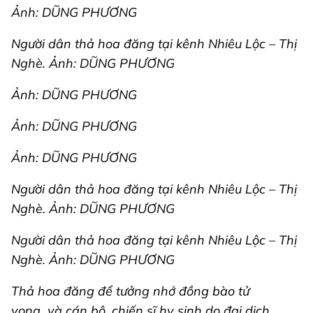
Ảnh: DŨNG PHƯƠNG
Người dân thả hoa đăng tại kênh Nhiêu Lộc – Thị
Nghè. Ảnh: DŨNG PHƯƠNG
Ảnh: DŨNG PHƯƠNG
Ảnh: DŨNG PHƯƠNG
Ảnh: DŨNG PHƯƠNG
Người dân thả hoa đăng tại kênh Nhiêu Lộc – Thị
Nghè. Ảnh: DŨNG PHƯƠNG
Người dân thả hoa đăng tại kênh Nhiêu Lộc – Thị
Nghè. Ảnh: DŨNG PHƯƠNG
Thả hoa đăng để tưởng nhớ đồng bào tử
vong và cán bộ, chiến sĩ hy sinh do đại dịch