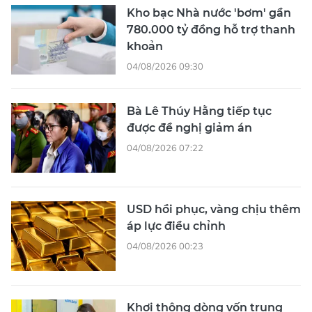
Kho bạc Nhà nước 'bơm' gần
780.000 tỷ đồng hỗ trợ thanh
khoản
04/08/2026 09:30
Bà Lê Thúy Hằng tiếp tục
được đề nghị giảm án
04/08/2026 07:22
USD hồi phục, vàng chịu thêm
áp lực điều chỉnh
04/08/2026 00:23
Khơi thông dòng vốn trung