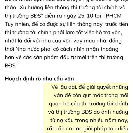
thảo “Xu hướng liên thông thị trường tài chính và
thị trường BĐS” diễn ra ngày 25-10 tại TPHCM.
Tuy nhiên, để có được sự liên thông này, trước tiên
thị trường tài chính phải làm tốt việc hỗ trợ vốn,
nhất là đối với nhu cầu vốn vay mua nhà, đồng
thời Nhà nước phải có cách nhìn nhận thoáng
hơn về các sản phẩm đầu tư mới trên thị trường
BĐS.
Hoạch định rõ nhu cầu vốn
Về lâu dài, để giải quyết những
vấn đề còn gút mắc trong mối
quan hệ của thị trường tài chính
và thị trường BĐS do ảnh hưởng
từ nợ xấu trong nhiều năm nay,
rất cần có các giải pháp tạo điều