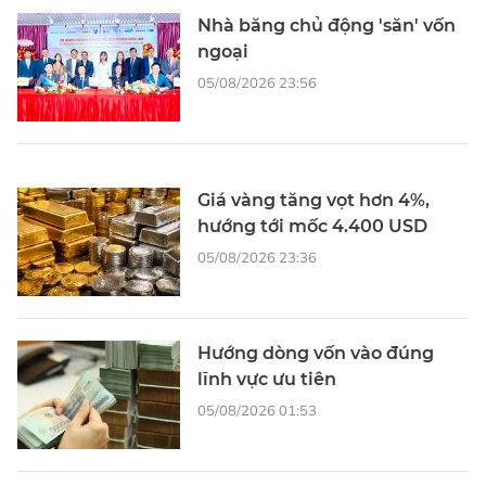
Nhà băng chủ động 'săn' vốn
ngoại
05/08/2026 23:56
Giá vàng tăng vọt hơn 4%,
hướng tới mốc 4.400 USD
05/08/2026 23:36
Hướng dòng vốn vào đúng
lĩnh vực ưu tiên
05/08/2026 01:53