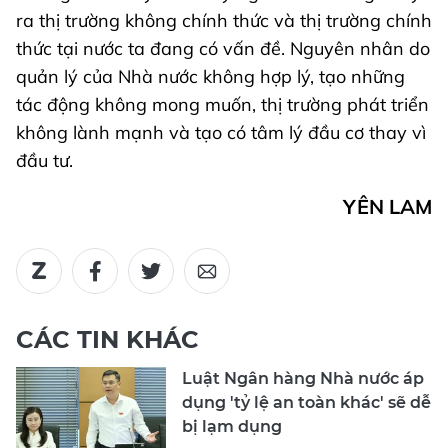
ra thị trường không chính thức và thị trường chính
thức tại nước ta đang có vấn đề. Nguyên nhân do
quản lý của Nhà nước không hợp lý, tạo những
tác động không mong muốn, thị trường phát triển
không lành mạnh và tạo có tâm lý đầu cơ thay vì
đầu tư.
YÊN LAM
CÁC TIN KHÁC
Luật Ngân hàng Nhà nước áp
dụng 'tỷ lệ an toàn khác' sẽ dễ
bị lạm dụng