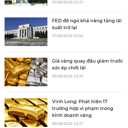
07/08/2026 03:27
FED để ngỏ khả năng tăng lãi
suất trở lại
07/08/2026 02:50
Giá vàng quay đầu giảm trước
sức ép chốt lãi
06/08/2026 23:35
Vĩnh Long: Phát hiện 17
trường hợp vi phạm trong
kinh doanh vàng
06/08/2026 10:37