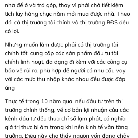
nhà để ở và trả góp, thay vì phải chờ tiết kiệm
tích lũy hàng chục năm mới mua được nhà. Theo
đó, cả thị trường tài chính và thị trường BĐS đều
có lợi.
Nhưng muốn làm được phải có thị trường tài
chính tốt, cung cấp các sản phẩm đầu tư tài
chính linh hoạt, đa dạng đi kèm với các công cụ
bảo vệ rủi ro, phù hợp để người có nhu cầu vay
với các mức thu nhập khác nhau đều được đáp
ứng
Thực tế trong 10 năm qua, nếu đầu tư trên thị
trường chính thống, về cơ bản lợi nhuận của các
kênh đầu tư đều thua chỉ số lạm phát, có nghĩa
giá trị thực bị âm trong khi nền kinh tế vẫn tăng
trưởng. Điều này cho thấy nguồn vốn đang chảy