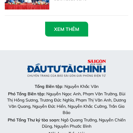
XEM THÊM
Tổng Biên tập
: Nguyễn Khắc Văn
Phó Tổng Biên tập:
Nguyễn Ngọc Anh, Phạm Văn Trường, Bùi
Thị Hồng Sương, Trương Đức Nghĩa, Phạm Thị Vân Anh, Dương
Văn Quang, Nguyễn Đức Hiển, Nguyễn Khắc Cường, Trần Gia
Bảo
Phó Tổng Thư ký tòa soạn:
Ngô Quang Trưởng, Nguyễn Chiến
Dũng, Nguyễn Phước Bình