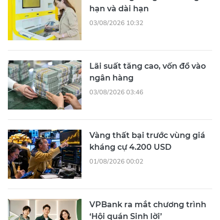
hạn và dài hạn
03/08/2026 10:32
Lãi suất tăng cao, vốn đổ vào
ngân hàng
03/08/2026 03:46
Vàng thất bại trước vùng giá
kháng cự 4.200 USD
01/08/2026 00:02
VPBank ra mắt chương trình
‘Hội quán Sinh lời’