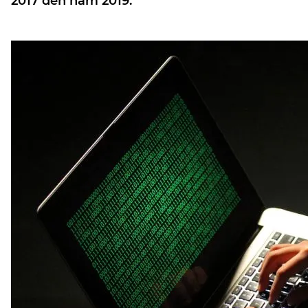
2017 đến năm 2019.