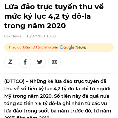
Lừa đảo trực tuyến thu về
mức kỷ lục 4,2 tỷ đô-la
trong năm 2020
Fox News
15/07/2021 16:09
Theo dõi Đầu Tư Tài Chính trên
(ĐTTCO) – Những kẻ lừa đảo trực tuyến đã
thu về số tiền kỷ lục 4,2 tỷ đô-la chỉ từ người
Mỹ trong năm 2020. Số tiền này đã quá nửa
tổng số tiền 7,6 tỷ đô-la ghi nhận từ các vụ
lừa đảo trong suốt ba năm trước đó, từ năm