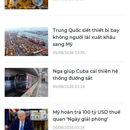
Trung Quốc siết thiết bị bay
không người lái xuất khẩu
sang Mỹ
05/08/2026 23:35
Nga giúp Cuba cải thiện hệ
thống đường sắt
05/08/2026 03:19
Mỹ hoàn trả 100 tỷ USD thuế
quan ‘Ngày giải phóng’
05/08/2026 03:18