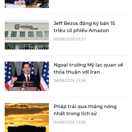
Jeff Bezos đăng ký bán 15
triệu cổ phiếu Amazon
05/08/2026 03:17
Ngoại trưởng Mỹ lạc quan về
thỏa thuận với Iran
04/08/2026 23:56
Pháp trải qua tháng nóng
nhất trong lịch sử
04/08/2026 23:56