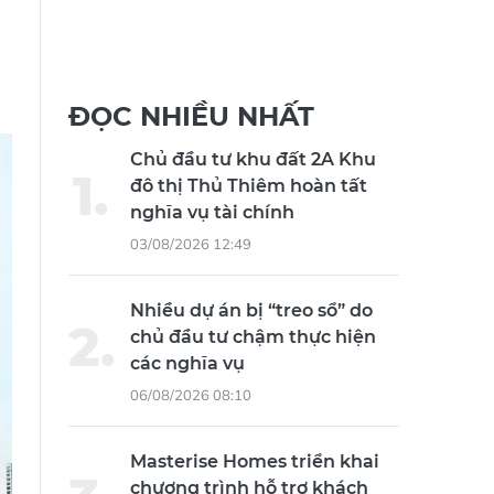
ĐỌC NHIỀU NHẤT
Chủ đầu tư khu đất 2A Khu
đô thị Thủ Thiêm hoàn tất
nghĩa vụ tài chính
03/08/2026 12:49
Nhiều dự án bị “treo sổ” do
chủ đầu tư chậm thực hiện
các nghĩa vụ
06/08/2026 08:10
Masterise Homes triển khai
chương trình hỗ trợ khách