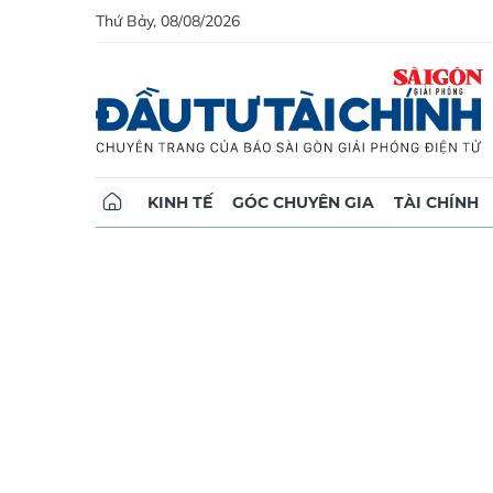
Thứ Bảy, 08/08/2026
KINH TẾ
GÓC CHUYÊN GIA
TÀI CHÍNH