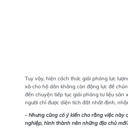
Tuy vậy, hiện cách thức giải phóng lực lượ
xã cho hộ dân không còn động lực để chúng 
đến chuyện tiếp tục giải phóng tư liệu sản 
người chỉ được diện tích đất nhất định, nh
- Nhưng cũng có ý kiến cho rằng việc này 
nghiệp, hình thành nên những địa chủ mới