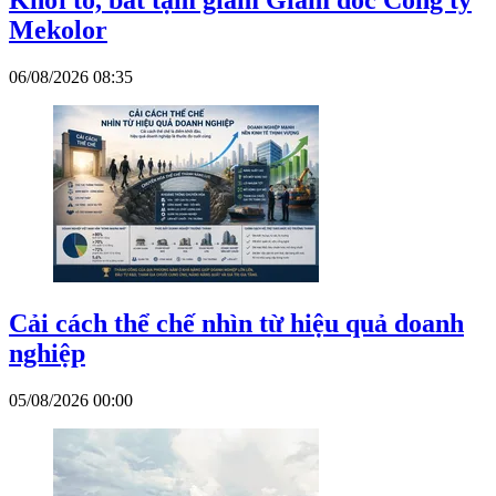
Mekolor
06/08/2026 08:35
Cải cách thể chế nhìn từ hiệu quả doanh
nghiệp
05/08/2026 00:00