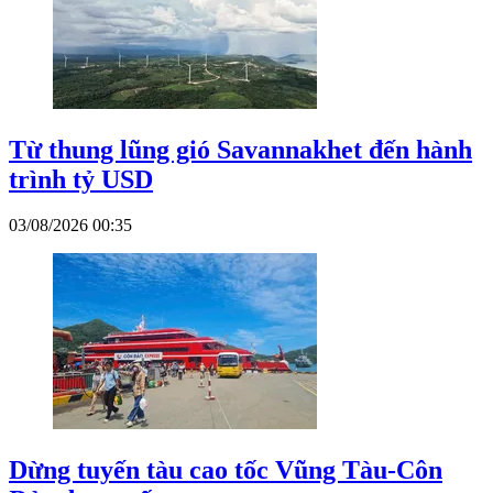
Từ thung lũng gió Savannakhet đến hành
trình tỷ USD
03/08/2026 00:35
Dừng tuyến tàu cao tốc Vũng Tàu-Côn