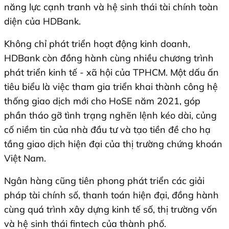
năng lực cạnh tranh và hệ sinh thái tài chính toàn
diện của HDBank.
Không chỉ phát triển hoạt động kinh doanh,
HDBank còn đồng hành cùng nhiều chương trình
phát triển kinh tế - xã hội của TPHCM. Một dấu ấn
tiêu biểu là việc tham gia triển khai thành công hệ
thống giao dịch mới cho HoSE năm 2021, góp
phần tháo gỡ tình trạng nghẽn lệnh kéo dài, củng
cố niềm tin của nhà đầu tư và tạo tiền đề cho hạ
tầng giao dịch hiện đại của thị trường chứng khoán
Việt Nam.
Ngân hàng cũng tiên phong phát triển các giải
pháp tài chính số, thanh toán hiện đại, đồng hành
cùng quá trình xây dựng kinh tế số, thị trường vốn
và hệ sinh thái fintech của thành phố.