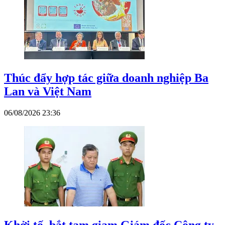
Thúc đẩy hợp tác giữa doanh nghiệp Ba
Lan và Việt Nam
06/08/2026 23:36
Khởi tố, bắt tạm giam Giám đốc Công ty