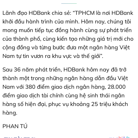
Lãnh đạo HDBank chia sẻ: “TPHCM là nơi HDBank
khởi đầu hành trình của mình. Hôm nay, chúng tôi
mong muốn tiếp tục đồng hành cùng sự phát triển
của thành phố, cùng kiến tạo những giá trị mới cho
cộng đồng và từng bước đưa một ngân hàng Việt
Nam tự tin vươn ra khu vực và thế giới”.
Sau 36 năm phát triển, HDBank hôm nay đã trở
thành một trong những ngân hàng dẫn đầu Việt
Nam với 380 điểm giao dịch ngân hàng, 28.000
điểm giao dịch tài chính cùng hệ sinh thái ngân
hàng số hiện đại, phục vụ khoảng 25 triệu khách
hàng.
PHAN TÚ