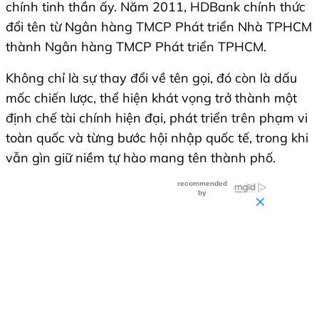
chính tinh thần ấy. Năm 2011, HDBank chính thức
đổi tên từ Ngân hàng TMCP Phát triển Nhà TPHCM
thành Ngân hàng TMCP Phát triển TPHCM.
Không chỉ là sự thay đổi về tên gọi, đó còn là dấu
mốc chiến lược, thể hiện khát vọng trở thành một
định chế tài chính hiện đại, phát triển trên phạm vi
toàn quốc và từng bước hội nhập quốc tế, trong khi
vẫn gìn giữ niềm tự hào mang tên thành phố.