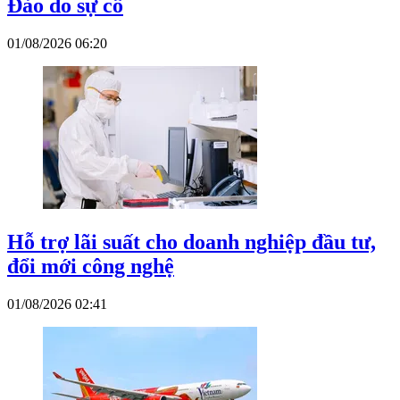
Đảo do sự cố
01/08/2026 06:20
Hỗ trợ lãi suất cho doanh nghiệp đầu tư,
đổi mới công nghệ
01/08/2026 02:41