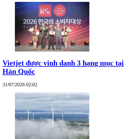
Vietjet được vinh danh 3 hạng mục tại
Hàn Quốc
31/07/2026 02:02