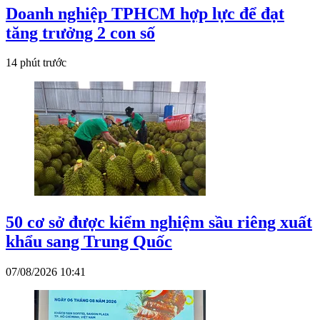
Doanh nghiệp TPHCM hợp lực để đạt
tăng trưởng 2 con số
14 phút trước
50 cơ sở được kiểm nghiệm sầu riêng xuất
khẩu sang Trung Quốc
07/08/2026 10:41