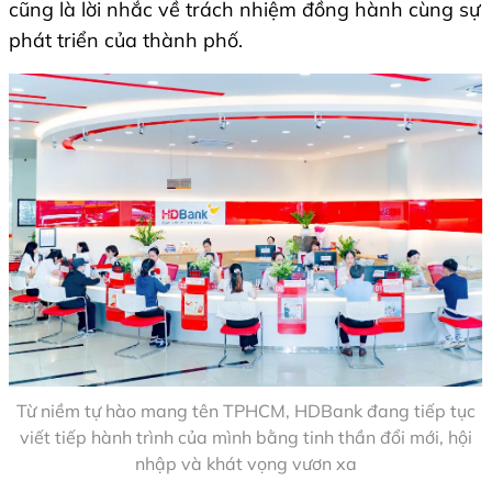
cũng là lời nhắc về trách nhiệm đồng hành cùng sự
phát triển của thành phố.
Từ niềm tự hào mang tên TPHCM, HDBank đang tiếp tục
viết tiếp hành trình của mình bằng tinh thần đổi mới, hội
nhập và khát vọng vươn xa