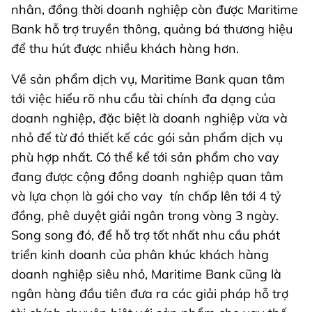
nhân, đồng thời doanh nghiệp còn được Maritime
Bank hỗ trợ truyền thông, quảng bá thương hiệu
để thu hút được nhiều khách hàng hơn.
Về sản phẩm dịch vụ, Maritime Bank quan tâm
tới việc hiểu rõ nhu cầu tài chính đa dạng của
doanh nghiệp, đặc biệt là doanh nghiệp vừa và
nhỏ để từ đó thiết kế các gói sản phẩm dịch vụ
phù hợp nhất. Có thể kể tới sản phẩm cho vay
đang được cộng đồng doanh nghiệp quan tâm
và lựa chọn là gói cho vay tín chấp lên tới 4 tỷ
đồng, phê duyệt giải ngân trong vòng 3 ngày.
Song song đó, để hỗ trợ tốt nhất nhu cầu phát
triển kinh doanh của phân khúc khách hàng
doanh nghiệp siêu nhỏ, Maritime Bank cũng là
ngân hàng đầu tiên đưa ra các giải pháp hỗ trợ