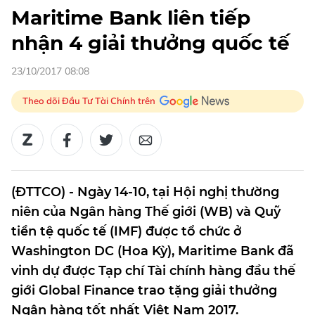
Maritime Bank liên tiếp
nhận 4 giải thưởng quốc tế
23/10/2017 08:08
Theo dõi Đầu Tư Tài Chính trên
(ĐTTCO) - Ngày 14-10, tại Hội nghị thường
niên của Ngân hàng Thế giới (WB) và Quỹ
tiền tệ quốc tế (IMF) được tổ chức ở
Washington DC (Hoa Kỳ), Maritime Bank đã
vinh dự được Tạp chí Tài chính hàng đầu thế
giới Global Finance trao tặng giải thưởng
Ngân hàng tốt nhất Việt Nam 2017.