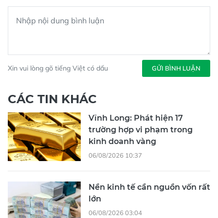
Xin vui lòng gõ tiếng Việt có dấu
GỬI BÌNH LUẬN
CÁC TIN KHÁC
Vĩnh Long: Phát hiện 17
trường hợp vi phạm trong
kinh doanh vàng
06/08/2026 10:37
Nền kinh tế cần nguồn vốn rất
lớn
06/08/2026 03:04