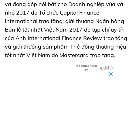
và đóng góp nổi bật cho Doanh nghiệp vừa và
nhỏ 2017 do Tổ chức Capital Finance
International trao tặng; giải thưởng Ngân hàng
Bán lẻ tốt nhất Việt Nam 2017 do tạp chí uy tín
của Anh International Finance Review trao tặng
và giải thưởng sản phẩm Thẻ đồng thương hiệu
tốt nhất Việt Nam do Mastercard trao tặng.