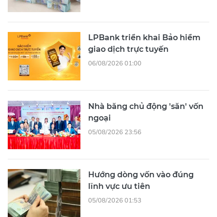
LPBank triển khai Bảo hiểm
giao dịch trực tuyến
06/08/2026 01:00
Nhà băng chủ động 'săn' vốn
ngoại
05/08/2026 23:56
Hướng dòng vốn vào đúng
lĩnh vực ưu tiên
05/08/2026 01:53