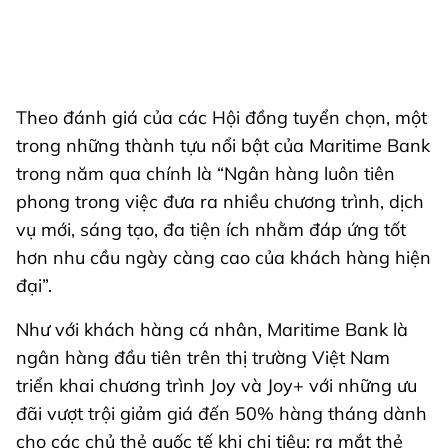
Theo đánh giá của các Hội đồng tuyển chọn, một
trong những thành tựu nổi bật của Maritime Bank
trong năm qua chính là “Ngân hàng luôn tiên
phong trong việc đưa ra nhiều chương trình, dịch
vụ mới, sáng tạo, đa tiện ích nhằm đáp ứng tốt
hơn nhu cầu ngày càng cao của khách hàng hiện
đại”.
Như với khách hàng cá nhân, Maritime Bank là
ngân hàng đầu tiên trên thị trường Việt Nam
triển khai chương trình Joy và Joy+ với những ưu
đãi vượt trội giảm giá đến 50% hàng tháng dành
cho các chủ thẻ quốc tế khi chi tiêu; ra mắt thẻ