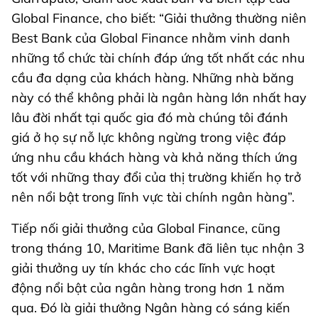
Global Finance, cho biết: “Giải thưởng thường niên
Best Bank của Global Finance nhằm vinh danh
những tổ chức tài chính đáp ứng tốt nhất các nhu
cầu đa dạng của khách hàng. Những nhà băng
này có thể không phải là ngân hàng lớn nhất hay
lâu đời nhất tại quốc gia đó mà chúng tôi đánh
giá ở họ sự nỗ lực không ngừng trong việc đáp
ứng nhu cầu khách hàng và khả năng thích ứng
tốt với những thay đổi của thị trường khiến họ trở
nên nổi bật trong lĩnh vực tài chính ngân hàng”.
Tiếp nối giải thưởng của Global Finance, cũng
trong tháng 10, Maritime Bank đã liên tục nhận 3
giải thưởng uy tín khác cho các lĩnh vực hoạt
động nổi bật của ngân hàng trong hơn 1 năm
qua. Đó là giải thưởng Ngân hàng có sáng kiến