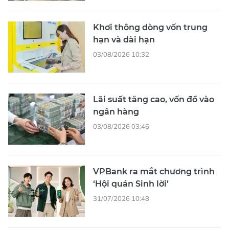
Khơi thông dòng vốn trung
hạn và dài hạn
03/08/2026 10:32
Lãi suất tăng cao, vốn đổ vào
ngân hàng
03/08/2026 03:46
VPBank ra mắt chương trình
‘Hội quán Sinh lời’
31/07/2026 10:48