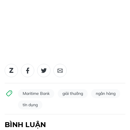
Maritime Bank
giải thưởng
ngân hàng
tín dụng
BÌNH LUẬN