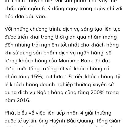
tài chính chuyên biệt với sản phẩm cho vay thế
chấp giải ngân 6 tỷ đồng ngay trong ngày chỉ với
hóa đơn đầu vào.
Với những chương trình, dịch vụ sáng tạo liên tục
được triển khai trong thời gian qua nhằm mang
đến những trải nghiệm tốt nhất cho khách hàng
khi sử dụng sản phẩm dịch vụ ngân hàng, số
lượng khách hàng của Maritime Bank đã đạt
được mức tăng trưởng tốt với khách hàng cá
nhân tăng 15%, đạt hơn 1,5 triệu khách hàng; tỷ
lệ khách hàng doanh nghiệp thường xuyên sử
dụng dịch vụ Ngân hàng cũng tăng 200% trong
năm 2016.
Phát biểu về việc liên tiếp nhận 4 giải thưởng
quốc tế uy tín, ông Huỳnh Bửu Quang, Tổng Giám