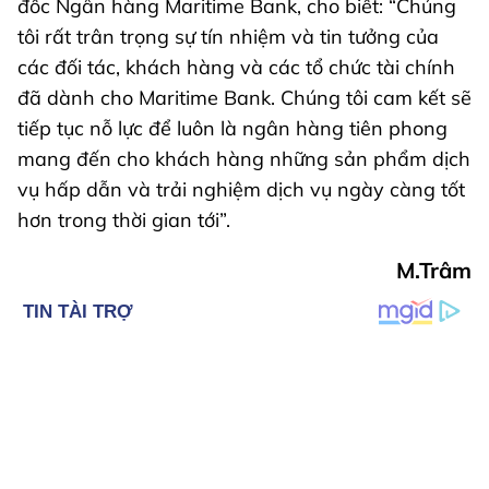
đốc Ngân hàng Maritime Bank, cho biết: “Chúng
tôi rất trân trọng sự tín nhiệm và tin tưởng của
các đối tác, khách hàng và các tổ chức tài chính
đã dành cho Maritime Bank. Chúng tôi cam kết sẽ
tiếp tục nỗ lực để luôn là ngân hàng tiên phong
mang đến cho khách hàng những sản phẩm dịch
vụ hấp dẫn và trải nghiệm dịch vụ ngày càng tốt
hơn trong thời gian tới”.
M.Trâm