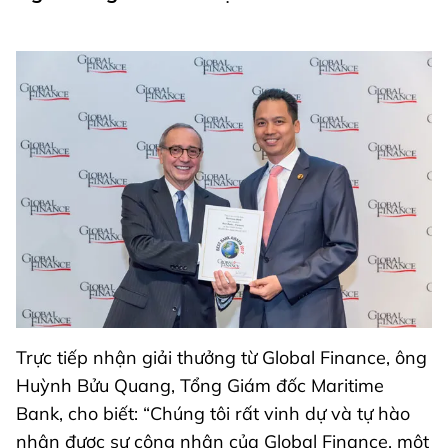
Trực tiếp nhận giải thưởng từ Global Finance, ông
Huỳnh Bửu Quang, Tổng Giám đốc Maritime
Bank, cho biết: “Chúng tôi rất vinh dự và tự hào
nhận được sự công nhận của Global Finance, một