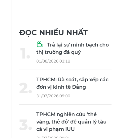
ĐỌC NHIỀU NHẤT
Trả lại sự minh bạch cho
thị trường đá quý
01/08/2026 03:18
TPHCM: Rà soát, sắp xếp các
đơn vị kinh tế Đảng
31/07/2026 09:00
TPHCM nghiên cứu 'thẻ
vàng, thẻ đỏ' để quản lý tàu
cá vi phạm IUU