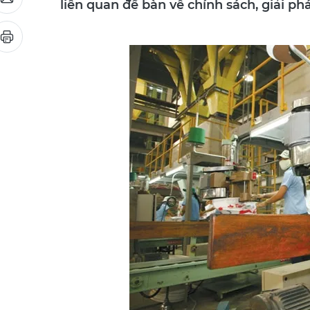
liên quan để bàn về chính sách, giải ph