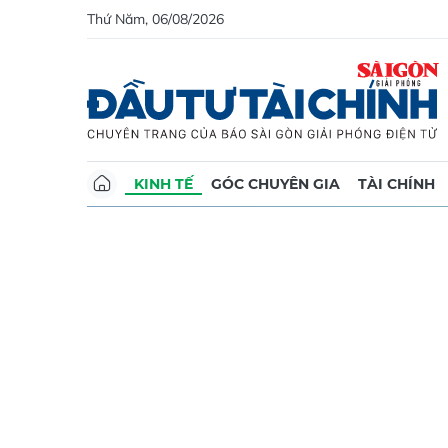
Thứ Năm, 06/08/2026
KINH TẾ
GÓC CHUYÊN GIA
TÀI CHÍNH