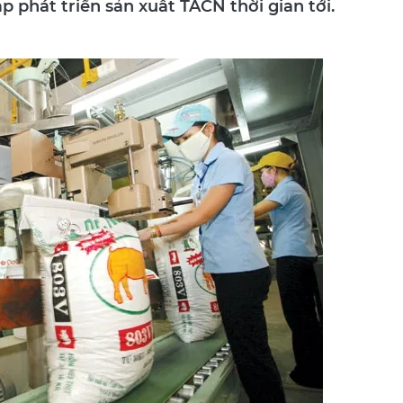
áp phát triển sản xuất TACN thời gian tới.