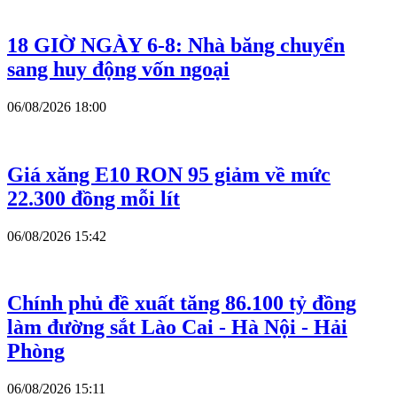
18 GIỜ NGÀY 6-8: Nhà băng chuyển
sang huy động vốn ngoại
06/08/2026 18:00
Giá xăng E10 RON 95 giảm về mức
22.300 đồng mỗi lít
06/08/2026 15:42
Chính phủ đề xuất tăng 86.100 tỷ đồng
làm đường sắt Lào Cai - Hà Nội - Hải
Phòng
06/08/2026 15:11