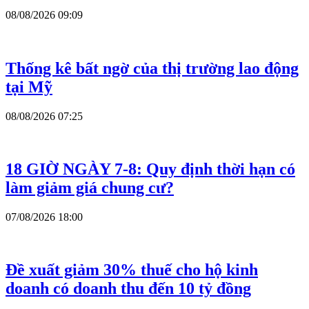
08/08/2026 09:09
Thống kê bất ngờ của thị trường lao động
tại Mỹ
08/08/2026 07:25
18 GIỜ NGÀY 7-8: Quy định thời hạn có
làm giảm giá chung cư?
07/08/2026 18:00
Đề xuất giảm 30% thuế cho hộ kinh
doanh có doanh thu đến 10 tỷ đồng