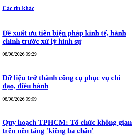
Các tin khác
Đề xuất ưu tiên biện pháp kinh tế, hành
chính trước xử lý hình sự
08/08/2026 09:29
Dữ liệu trở thành công cụ phục vụ chỉ
đạo, điều hành
08/08/2026 09:09
Quy hoạch TPHCM: Tổ chức không gian
trên nền tảng 'kiềng ba chân'