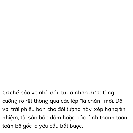
Cơ chế bảo vệ nhà đầu tư cá nhân được tăng
cường rõ rệt thông qua các lớp “lá chắn” mới. Đối
với trái phiếu bán cho đối tượng này, xếp hạng tín
nhiệm, tài sản bảo đảm hoặc bảo lãnh thanh toán
toàn bộ gốc là yêu cầu bắt buộc.