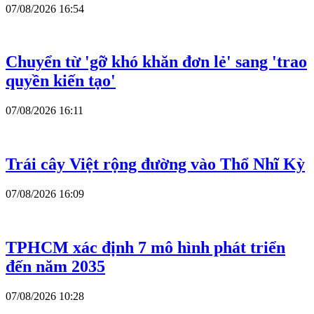
07/08/2026 16:54
Chuyển từ 'gỡ khó khăn đơn lẻ' sang 'trao
quyền kiến tạo'
07/08/2026 16:11
Trái cây Việt rộng đường vào Thổ Nhĩ Kỳ
07/08/2026 16:09
TPHCM xác định 7 mô hình phát triển
đến năm 2035
07/08/2026 10:28