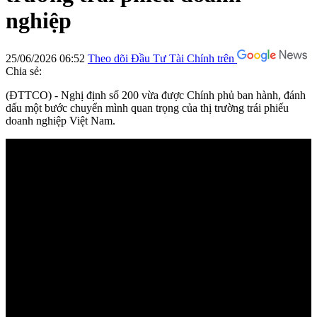
nghiệp
25/06/2026 06:52
Theo dõi Đầu Tư Tài Chính trên
Chia sẻ:
(ĐTTCO) - Nghị định số 200 vừa được Chính phủ ban hành, đánh
dấu một bước chuyển mình quan trọng của thị trường trái phiếu
doanh nghiệp Việt Nam.