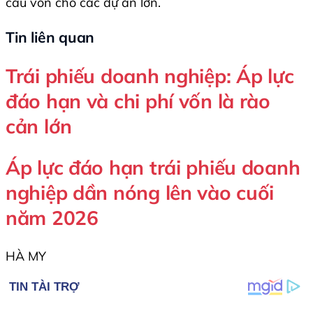
cầu vốn cho các dự án lớn.
Tin liên quan
Trái phiếu doanh nghiệp: Áp lực
đáo hạn và chi phí vốn là rào
cản lớn
Áp lực đáo hạn trái phiếu doanh
nghiệp dần nóng lên vào cuối
năm 2026
HÀ MY