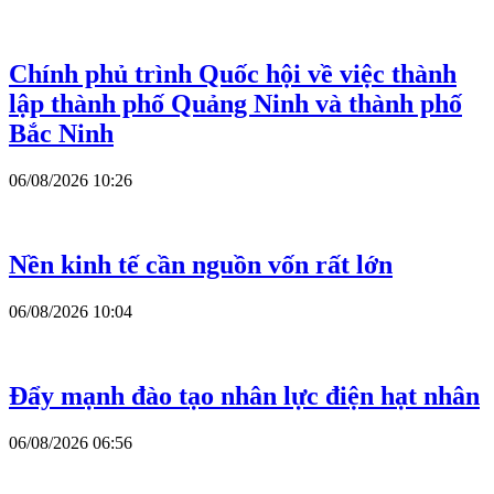
Chính phủ trình Quốc hội về việc thành
lập thành phố Quảng Ninh và thành phố
Bắc Ninh
06/08/2026 10:26
Nền kinh tế cần nguồn vốn rất lớn
06/08/2026 10:04
Đẩy mạnh đào tạo nhân lực điện hạt nhân
06/08/2026 06:56