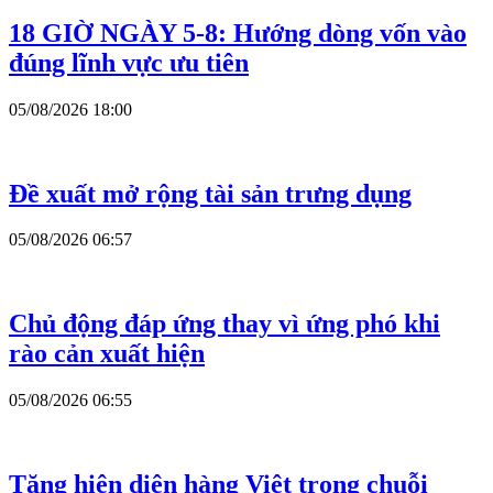
18 GIỜ NGÀY 5-8: Hướng dòng vốn vào
đúng lĩnh vực ưu tiên
05/08/2026 18:00
Đề xuất mở rộng tài sản trưng dụng
05/08/2026 06:57
Chủ động đáp ứng thay vì ứng phó khi
rào cản xuất hiện
05/08/2026 06:55
Tăng hiện diện hàng Việt trong chuỗi