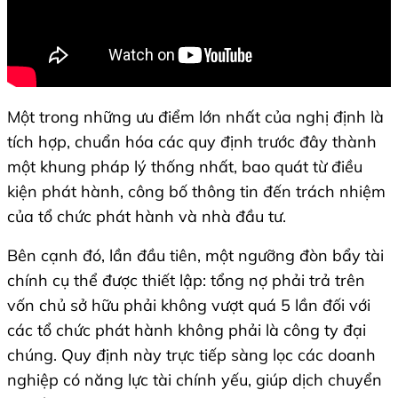
Một trong những ưu điểm lớn nhất của nghị định là
tích hợp, chuẩn hóa các quy định trước đây thành
một khung pháp lý thống nhất, bao quát từ điều
kiện phát hành, công bố thông tin đến trách nhiệm
của tổ chức phát hành và nhà đầu tư.
Bên cạnh đó, lần đầu tiên, một ngưỡng đòn bẩy tài
chính cụ thể được thiết lập: tổng nợ phải trả trên
vốn chủ sở hữu phải không vượt quá 5 lần đối với
các tổ chức phát hành không phải là công ty đại
chúng. Quy định này trực tiếp sàng lọc các doanh
nghiệp có năng lực tài chính yếu, giúp dịch chuyển