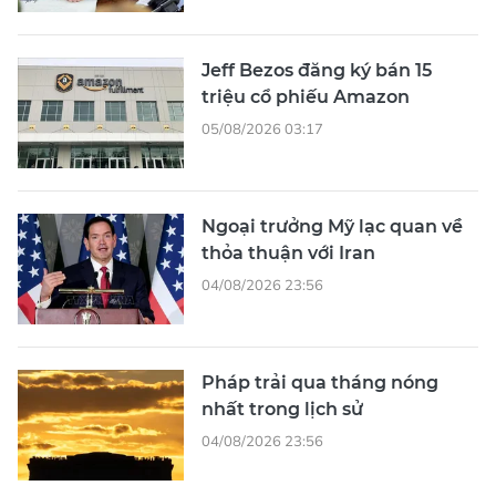
Jeff Bezos đăng ký bán 15
triệu cổ phiếu Amazon
05/08/2026 03:17
Ngoại trưởng Mỹ lạc quan về
thỏa thuận với Iran
04/08/2026 23:56
Pháp trải qua tháng nóng
nhất trong lịch sử
04/08/2026 23:56