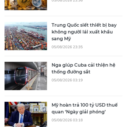
Trung Quốc siết thiết bị bay
không người lái xuất khẩu
sang Mỹ
05/08/2026 23:35
Nga giúp Cuba cải thiện hệ
thống đường sắt
05/08/2026 03:19
Mỹ hoàn trả 100 tỷ USD thuế
quan ‘Ngày giải phóng’
05/08/2026 03:18