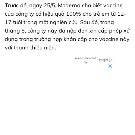
Trước đó, ngày 25/5, Moderna cho biết vaccine
của công ty có hiệu quả 100% cho trẻ em từ 12-
17 tuổi trong một nghiên cứu. Sau đó, trong
tháng 6, công ty này đã nộp đơn xin cấp phép xử
dụng trong trường hợp khẩn cấp cho vaccine này
với thanh thiếu niên.