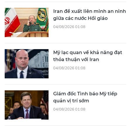
Iran đề xuất liên minh an ninh
giữa các nước Hồi giáo
04/08/2026 01:08
Mỹ lạc quan về khả năng đạt
thỏa thuận với Iran
04/08/2026 01:08
Giám đốc Tình báo Mỹ tiếp
quản vị trí sớm
04/08/2026 01:08