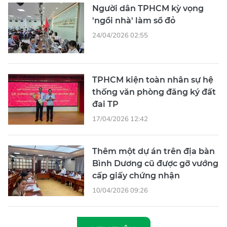
Người dân TPHCM kỳ vọng
'ngồi nhà' làm sổ đỏ
24/04/2026 02:55
TPHCM kiện toàn nhân sự hệ
thống văn phòng đăng ký đất
đai TP
17/04/2026 12:42
Thêm một dự án trên địa bàn
Bình Dương cũ được gỡ vướng
cấp giấy chứng nhận
10/04/2026 09:26