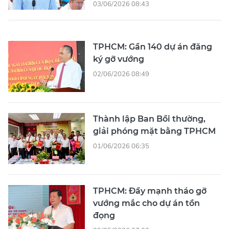
03/06/2026 08:43
TPHCM: Gần 140 dự án đăng
ký gỡ vướng
02/06/2026 08:49
Thành lập Ban Bồi thường,
giải phóng mặt bằng TPHCM
01/06/2026 06:35
TPHCM: Đẩy mạnh tháo gỡ
vướng mắc cho dự án tồn
đọng