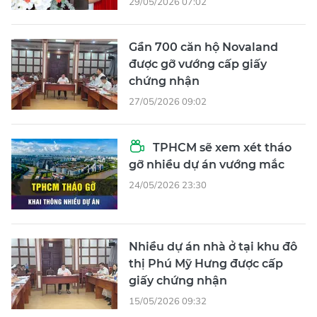
29/05/2026 07:02
Gần 700 căn hộ Novaland
được gỡ vướng cấp giấy
chứng nhận
27/05/2026 09:02
TPHCM sẽ xem xét tháo
gỡ nhiều dự án vướng mắc
24/05/2026 23:30
Nhiều dự án nhà ở tại khu đô
thị Phú Mỹ Hưng được cấp
giấy chứng nhận
15/05/2026 09:32