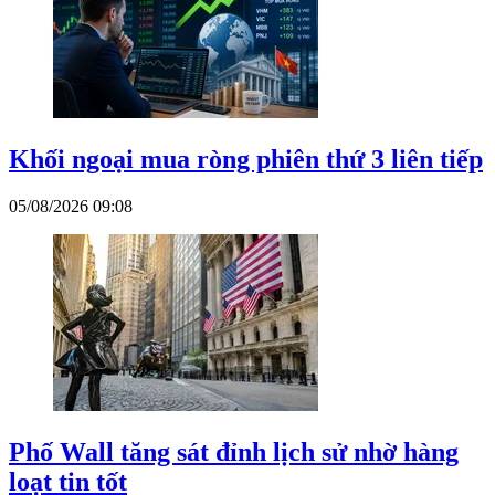
Khối ngoại mua ròng phiên thứ 3 liên tiếp
05/08/2026 09:08
Phố Wall tăng sát đỉnh lịch sử nhờ hàng
loạt tin tốt