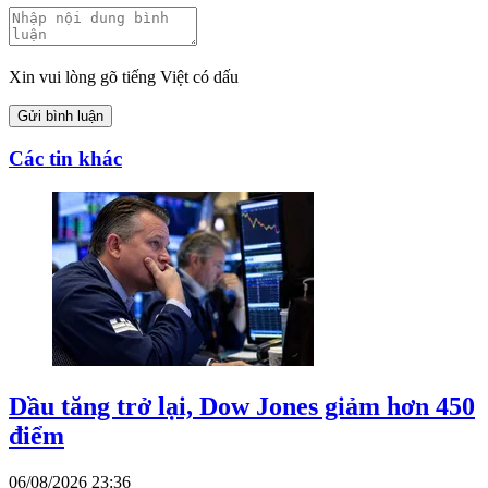
Xin vui lòng gõ tiếng Việt có dấu
Gửi bình luận
Các tin khác
Dầu tăng trở lại, Dow Jones giảm hơn 450
điểm
06/08/2026 23:36