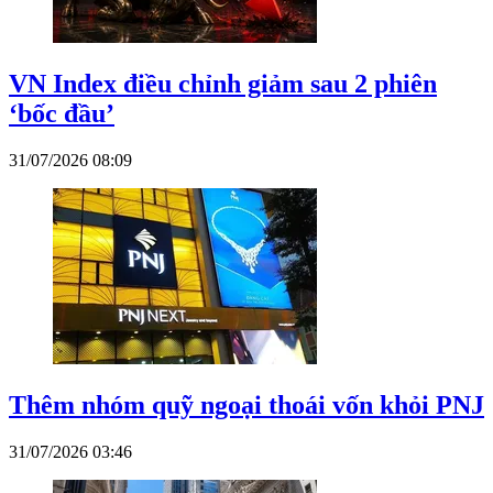
VN Index điều chỉnh giảm sau 2 phiên
‘bốc đầu’
31/07/2026 08:09
Thêm nhóm quỹ ngoại thoái vốn khỏi PNJ
31/07/2026 03:46