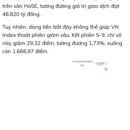
trên sàn HoSE, tương đương giá trị giao dịch đạt
48.820 tỷ đồng.
Tuy nhiên, dòng tiền bắt đáy không thể giúp VN
Index thoát phiên giảm sâu. Kết phiên 5-9, chỉ số
này giảm 29,32 điểm, tương đương 1,73%, xuống
còn 1.666,97 điểm.