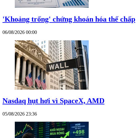
'Khoảng trống' chứng khoán hóa thế chấp
06/08/2026 00:00
Nasdaq hụt hơi vì SpaceX, AMD
05/08/2026 23:36