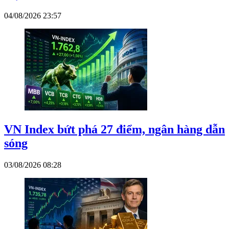
04/08/2026 23:57
VN Index bứt phá 27 điểm, ngân hàng dẫn
sóng
03/08/2026 08:28