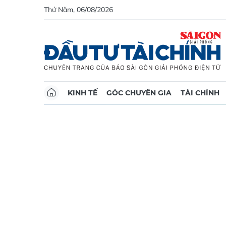
Thứ Năm, 06/08/2026
KINH TẾ
GÓC CHUYÊN GIA
TÀI CHÍNH