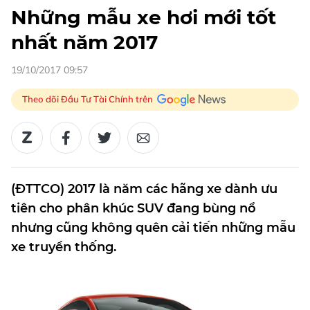
Những mẫu xe hơi mới tốt
nhất năm 2017
19/10/2017 09:57
Theo dõi Đầu Tư Tài Chính trên
(ĐTTCO) 2017 là năm các hãng xe dành ưu
tiên cho phân khúc SUV đang bùng nổ
nhưng cũng không quên cải tiến những mẫu
xe truyền thống.