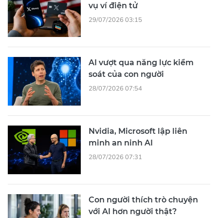
vụ ví điện tử
29/07/2026 03:15
AI vượt qua năng lực kiểm
soát của con người
28/07/2026 07:54
Nvidia, Microsoft lập liên
minh an ninh AI
28/07/2026 07:31
Con người thích trò chuyện
với AI hơn người thật?