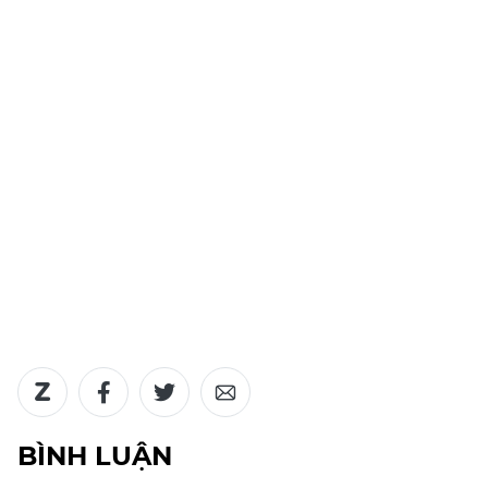
BÌNH LUẬN