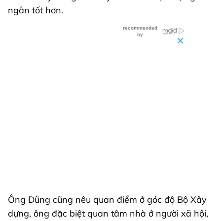
ngân tốt hơn.
Ông Dũng cũng nêu quan điểm ở góc độ Bộ Xây
dựng, ông đặc biệt quan tâm nhà ở người xã hội,