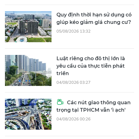
Quy định thời hạn sử dụng có
giúp kéo giảm giá chung cư?
05/08/2026 13:32
Luật riêng cho đô thị lớn là
yêu cầu của thực tiễn phát
triển
04/08/2026 03:27
Các nút giao thông quan
trọng tại TPHCM vẫn 'ì ạch'
04/08/2026 00:26