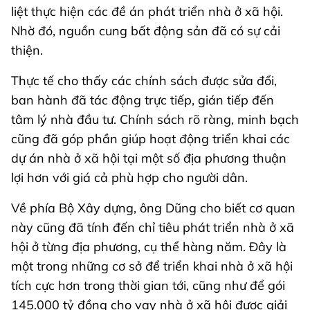
liệt thực hiện các đề án phát triển nhà ở xã hội.
Nhờ đó, nguồn cung bất động sản đã có sự cải
thiện.
Thực tế cho thấy các chính sách được sửa đổi,
ban hành đã tác động trực tiếp, gián tiếp đến
tâm lý nhà đầu tư. Chính sách rõ ràng, minh bạch
cũng đã góp phần giúp hoạt động triển khai các
dự án nhà ở xã hội tại một số địa phương thuận
lợi hơn với giá cả phù hợp cho người dân.
Về phía Bộ Xây dựng, ông Dũng cho biết cơ quan
này cũng đã tính đến chỉ tiêu phát triển nhà ở xã
hội ở từng địa phương, cụ thể hàng năm. Đây là
một trong những cơ sở để triển khai nhà ở xã hội
tích cực hơn trong thời gian tới, cũng như để gói
145.000 tỷ đồng cho vay nhà ở xã hội được giải