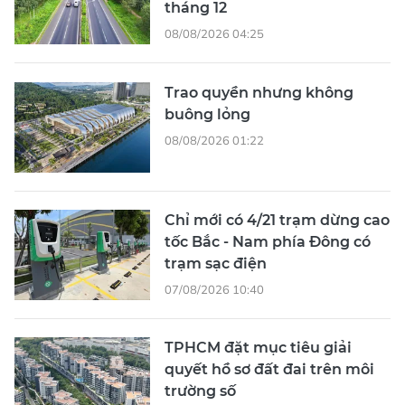
tháng 12
08/08/2026 04:25
Trao quyền nhưng không
buông lỏng
08/08/2026 01:22
Chỉ mới có 4/21 trạm dừng cao
tốc Bắc - Nam phía Đông có
trạm sạc điện
07/08/2026 10:40
TPHCM đặt mục tiêu giải
quyết hồ sơ đất đai trên môi
trường số