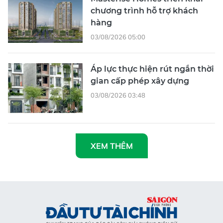
chương trình hỗ trợ khách
hàng
03/08/2026 05:00
Áp lực thực hiện rút ngắn thời
gian cấp phép xây dựng
03/08/2026 03:48
XEM THÊM