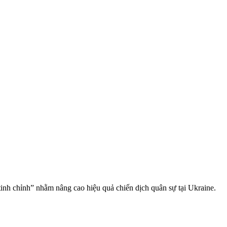
inh chỉnh” nhằm nâng cao hiệu quả chiến dịch quân sự tại Ukraine.