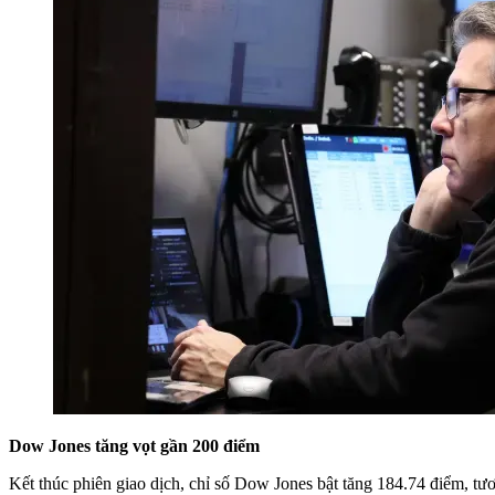
Dow Jones tăng vọt gần 200 điểm
Kết thúc phiên giao dịch, chỉ số Dow Jones bật tăng 184.74 điểm, 