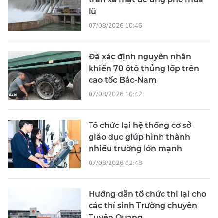
lũ
07/08/2026 10:46
Đã xác định nguyên nhân
khiến 70 ôtô thủng lốp trên
cao tốc Bắc-Nam
07/08/2026 10:42
Tổ chức lại hệ thống cơ sở
giáo dục giúp hình thành
nhiều trường lớn mạnh
07/08/2026 02:48
Hướng dẫn tổ chức thi lại cho
các thí sinh Trường chuyên
Tuyên Quang