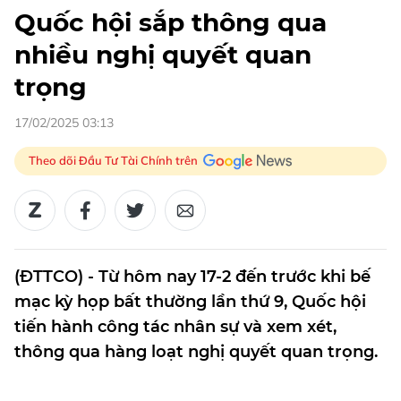
Quốc hội sắp thông qua
nhiều nghị quyết quan
trọng
17/02/2025 03:13
Theo dõi Đầu Tư Tài Chính trên
(ĐTTCO) - Từ hôm nay 17-2 đến trước khi bế
mạc kỳ họp bất thường lần thứ 9, Quốc hội
tiến hành công tác nhân sự và xem xét,
thông qua hàng loạt nghị quyết quan trọng.