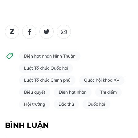
Điện hạt nhân Ninh Thuận
Luật Tổ chức Quốc hội
Luật Tổ chức Chính phủ
Quốc hội khóa XV
Biểu quyết
Điện hạt nhân
Thí điểm
Hội trường
Đặc thù
Quốc hội
BÌNH LUẬN