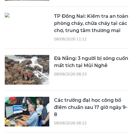
TP Đồng Nai: Kiểm tra an toàn
phòng cháy, chữa cháy tại các
chợ, trung tâm thương mại
08/08/2026 11:12
Đà Nẵng: 3 người bị sóng cuốn
mất tích tại Mũi Nghê
08/08/2026 08:23
Các trường đại học công bố
điểm chuẩn sau 17 giờ ngày 9-
8
08/08/2026 08:22