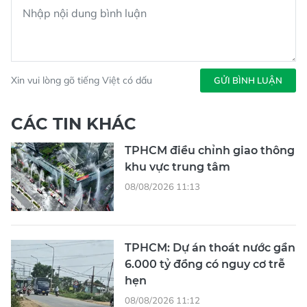
Xin vui lòng gõ tiếng Việt có dấu
GỬI BÌNH LUẬN
CÁC TIN KHÁC
TPHCM điều chỉnh giao thông
khu vực trung tâm
08/08/2026 11:13
TPHCM: Dự án thoát nước gần
6.000 tỷ đồng có nguy cơ trễ
hẹn
08/08/2026 11:12