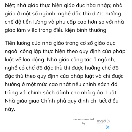
biệt; nhà giáo thực hiện giáo dục hòa nhập; nhà
giáo ở một số ngành, nghề đặc thù được hưởng
chế độ tiền lương và phụ cấp cao hơn so với nhà
giáo làm việc trong điều kiện bình thường.
Tiền lương của nhà giáo trong cơ sở giáo dục
ngoài công lập thực hiện theo quy định của pháp
luật về lao động. Nhà giáo công tác ở ngành,
nghề có chế độ đặc thù thì được hưởng chế độ
đặc thù theo quy định của pháp luật và chỉ được
hưởng ở một mức cao nhất nếu chính sách đó
trùng với chính sách dành cho nhà giáo. Luật
Nhà giáo giao Chính phủ quy định chi tiết điều
này.