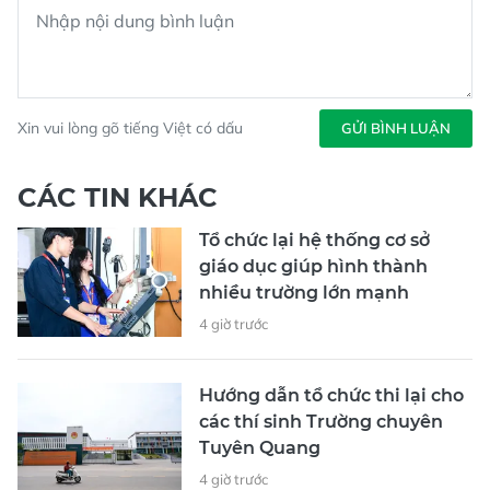
Xin vui lòng gõ tiếng Việt có dấu
GỬI BÌNH LUẬN
CÁC TIN KHÁC
Tổ chức lại hệ thống cơ sở
giáo dục giúp hình thành
nhiều trường lớn mạnh
4 giờ trước
Hướng dẫn tổ chức thi lại cho
các thí sinh Trường chuyên
Tuyên Quang
4 giờ trước