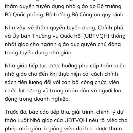
thẩm quyền tuyển dụng nhà giáo do Bộ trưởng
Bộ Quốc phòng, Bộ trưởng Bộ Công an quy định...
Như vậy, về thẩm quyền tuyển dụng, Chính phủ
và Ủy ban Thường vụ Quốc hội (UBTVQH) thống
nhất giao cho ngành giáo dục quyền chủ động
trong tuyển dụng nhà giáo.
Nhà giáo tiếp tục được hưởng phụ cấp thâm niên
nhà giáo cho đến khi thực hiện cải cách chính
sách tiền lương đối với cán bộ, công chức, viên
chức, lực lượng vũ trang nhân dân và người lao
động trong doanh nghiệp.
Trước đó, báo cáo tiếp thu, giải trình, chỉnh lý dự
thảo Luật Nhà giáo của UBTVQH nêu rõ, việc cho
phép nhà giáo là giảng viên đại học được tham