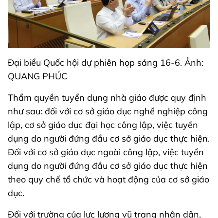
Đại biểu Quốc hội dự phiên họp sáng 16-6. Ảnh:
QUANG PHÚC
Thẩm quyền tuyển dụng nhà giáo được quy định
như sau: đối với cơ sở giáo dục nghề nghiệp công
lập, cơ sở giáo dục đại học công lập, việc tuyển
dụng do người đứng đầu cơ sở giáo dục thực hiện.
Đối với cơ sở giáo dục ngoài công lập, việc tuyển
dụng do người đứng đầu cơ sở giáo dục thực hiện
theo quy chế tổ chức và hoạt động của cơ sở giáo
dục.
Đối với trường của lực lượng vũ trang nhân dân,