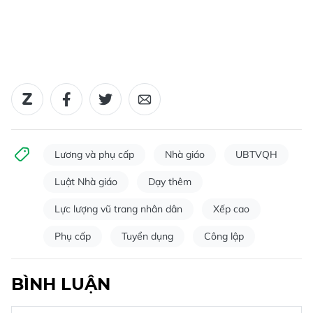
Lương và phụ cấp
Nhà giáo
UBTVQH
Luật Nhà giáo
Dạy thêm
Lực lượng vũ trang nhân dân
Xếp cao
Phụ cấp
Tuyển dụng
Công lập
BÌNH LUẬN