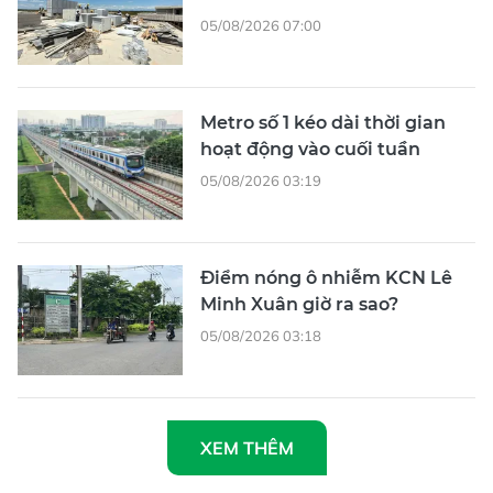
05/08/2026 07:00
Metro số 1 kéo dài thời gian
hoạt động vào cuối tuần
05/08/2026 03:19
Điểm nóng ô nhiễm KCN Lê
Minh Xuân giờ ra sao?
05/08/2026 03:18
XEM THÊM