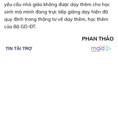
yêu cầu nhà giáo không được dạy thêm cho học
sinh mà mình đang trực tiếp giảng dạy hiện đã
quy định trong thông tư về dạy thêm, học thêm
của Bộ GD-ĐT.
PHAN THẢO