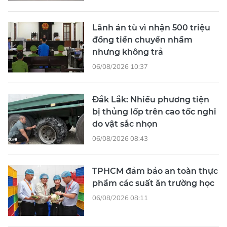
Lãnh án tù vì nhận 500 triệu
đồng tiền chuyển nhầm
nhưng không trả
06/08/2026 10:37
Đắk Lắk: Nhiều phương tiện
bị thủng lốp trên cao tốc nghi
do vật sắc nhọn
06/08/2026 08:43
TPHCM đảm bảo an toàn thực
phẩm các suất ăn trường học
06/08/2026 08:11