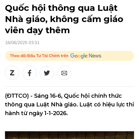
Quốc hội thông qua Luật
Nhà giáo, không cấm giáo
viên dạy thêm
16/06/2025 03:31
Theo dõi Đầu Tư Tài Chính trên
(ĐTTCO) - Sáng 16-6, Quốc hội chính thức
thông qua Luật Nhà giáo. Luật có hiệu lực thi
hành từ ngày 1-1-2026.