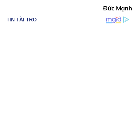
Đức Mạnh