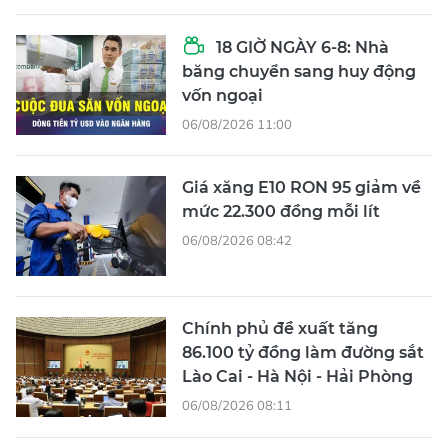
18 GIỜ NGÀY 6-8: Nhà
băng chuyển sang huy động
vốn ngoại
06/08/2026 11:00
Giá xăng E10 RON 95 giảm về
mức 22.300 đồng mỗi lít
06/08/2026 08:42
Chính phủ đề xuất tăng
86.100 tỷ đồng làm đường sắt
Lào Cai - Hà Nội - Hải Phòng
06/08/2026 08:11