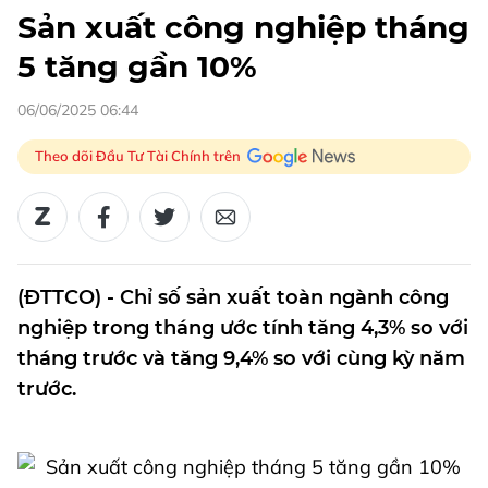
Sản xuất công nghiệp tháng
5 tăng gần 10%
06/06/2025 06:44
Theo dõi Đầu Tư Tài Chính trên
(ĐTTCO) - Chỉ số sản xuất toàn ngành công
nghiệp trong tháng ước tính tăng 4,3% so với
tháng trước và tăng 9,4% so với cùng kỳ năm
trước.