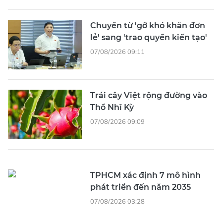
Chuyển từ 'gỡ khó khăn đơn
lẻ' sang 'trao quyền kiến tạo'
07/08/2026 09:11
Trái cây Việt rộng đường vào
Thổ Nhĩ Kỳ
07/08/2026 09:09
TPHCM xác định 7 mô hình
phát triển đến năm 2035
07/08/2026 03:28