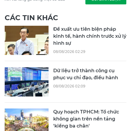
CÁC TIN KHÁC
Đề xuất ưu tiên biện pháp
kinh tế, hành chính trước xử lý
hình sự
08/08/2026 02:29
Dữ liệu trở thành công cụ
phục vụ chỉ đạo, điều hành
08/08/2026 02:09
Quy hoạch TPHCM: Tổ chức
không gian trên nền tảng
'kiềng ba chân'