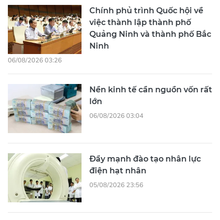
Chính phủ trình Quốc hội về
việc thành lập thành phố
Quảng Ninh và thành phố Bắc
Ninh
06/08/2026 03:26
Nền kinh tế cần nguồn vốn rất
lớn
06/08/2026 03:04
Đẩy mạnh đào tạo nhân lực
điện hạt nhân
05/08/2026 23:56