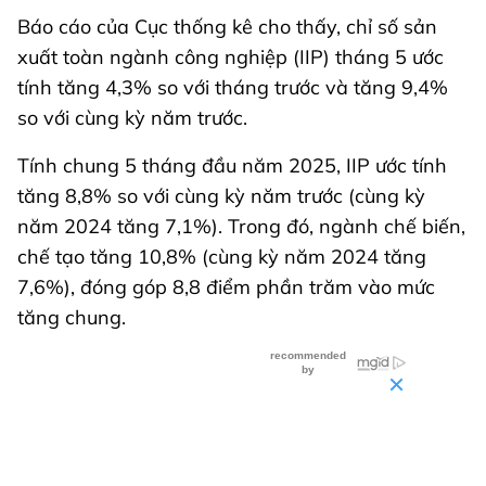
Báo cáo của Cục thống kê cho thấy, chỉ số sản
xuất toàn ngành công nghiệp (IIP) tháng 5 ước
tính tăng 4,3% so với tháng trước và tăng 9,4%
so với cùng kỳ năm trước.
Tính chung 5 tháng đầu năm 2025, IIP ước tính
tăng 8,8% so với cùng kỳ năm trước (cùng kỳ
năm 2024 tăng 7,1%). Trong đó, ngành chế biến,
chế tạo tăng 10,8% (cùng kỳ năm 2024 tăng
7,6%), đóng góp 8,8 điểm phần trăm vào mức
tăng chung.