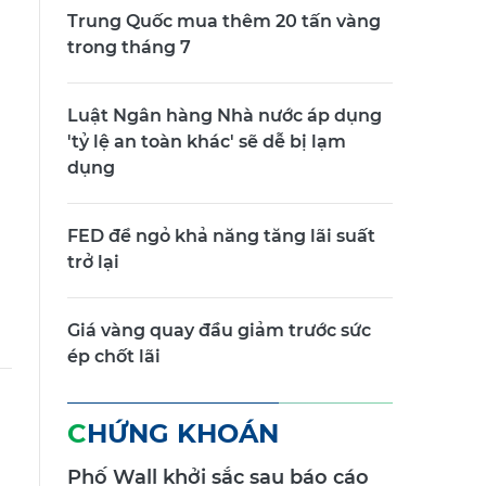
Trung Quốc mua thêm 20 tấn vàng
trong tháng 7
Luật Ngân hàng Nhà nước áp dụng
'tỷ lệ an toàn khác' sẽ dễ bị lạm
dụng
FED để ngỏ khả năng tăng lãi suất
trở lại
Giá vàng quay đầu giảm trước sức
ép chốt lãi
CHỨNG KHOÁN