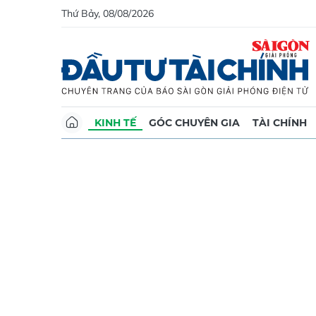
Thứ Bảy, 08/08/2026
KINH TẾ
GÓC CHUYÊN GIA
TÀI CHÍNH