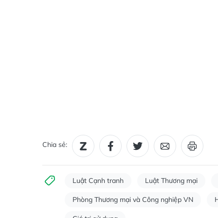
Chia sẻ:
Luật Cạnh tranh
Luật Thương mại
Phòng Thương mại và Công nghiệp VN