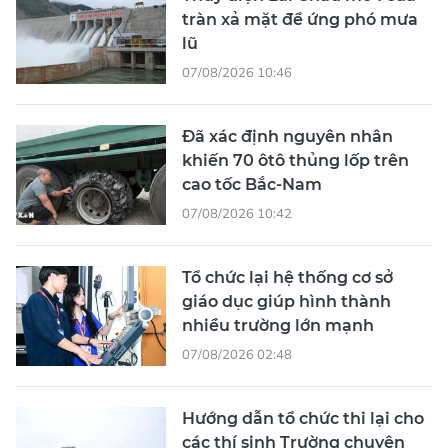
tràn xả mặt để ứng phó mưa
lũ
07/08/2026 10:46
Đã xác định nguyên nhân
khiến 70 ôtô thủng lốp trên
cao tốc Bắc-Nam
07/08/2026 10:42
Tổ chức lại hệ thống cơ sở
giáo dục giúp hình thành
nhiều trường lớn mạnh
07/08/2026 02:48
Hướng dẫn tổ chức thi lại cho
các thí sinh Trường chuyên