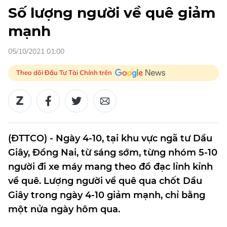
Số lượng người về quê giảm
mạnh
05/10/2021 01:00
Theo dõi Đầu Tư Tài Chính trên
(ĐTTCO) - Ngày 4-10, tại khu vực ngã tư Dầu
Giây, Đồng Nai, từ sáng sớm, từng nhóm 5-10
người đi xe máy mang theo đồ đạc lỉnh kỉnh
về quê. Lượng người về quê qua chốt Dầu
Giây trong ngày 4-10 giảm mạnh, chỉ bằng
một nửa ngày hôm qua.