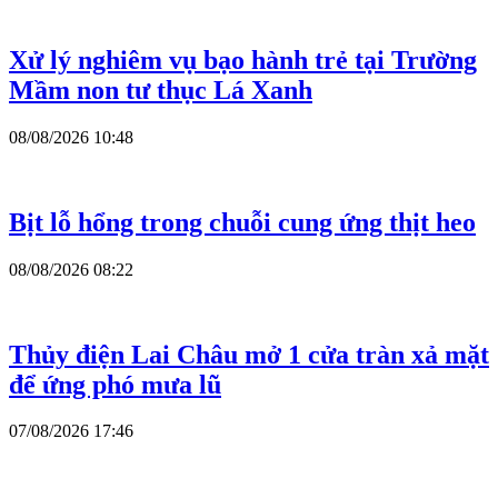
Xử lý nghiêm vụ bạo hành trẻ tại Trường
Mầm non tư thục Lá Xanh
08/08/2026 10:48
Bịt lỗ hổng trong chuỗi cung ứng thịt heo
08/08/2026 08:22
Thủy điện Lai Châu mở 1 cửa tràn xả mặt
để ứng phó mưa lũ
07/08/2026 17:46