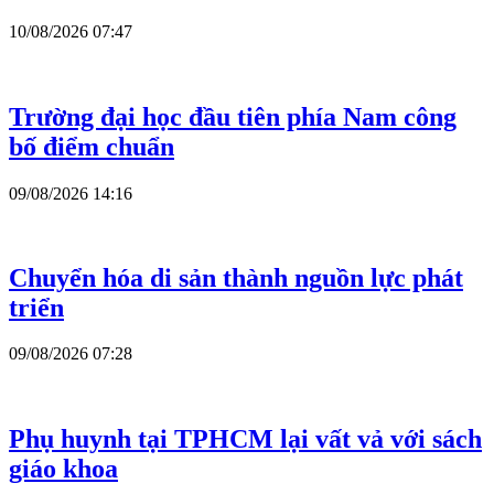
10/08/2026 07:47
Trường đại học đầu tiên phía Nam công
bố điểm chuẩn
09/08/2026 14:16
Chuyển hóa di sản thành nguồn lực phát
triển
09/08/2026 07:28
Phụ huynh tại TPHCM lại vất vả với sách
giáo khoa