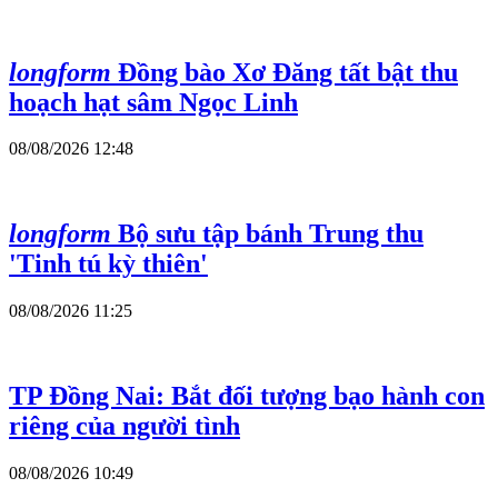
longform
Đồng bào Xơ Đăng tất bật thu
hoạch hạt sâm Ngọc Linh
08/08/2026 12:48
longform
Bộ sưu tập bánh Trung thu
'Tinh tú kỳ thiên'
08/08/2026 11:25
TP Đồng Nai: Bắt đối tượng bạo hành con
riêng của người tình
08/08/2026 10:49