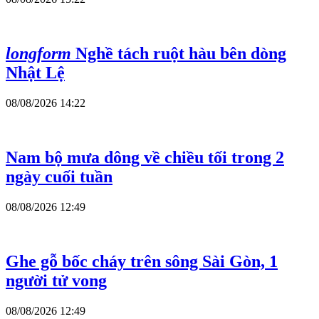
longform
Nghề tách ruột hàu bên dòng
Nhật Lệ
08/08/2026 14:22
Nam bộ mưa dông về chiều tối trong 2
ngày cuối tuần
08/08/2026 12:49
Ghe gỗ bốc cháy trên sông Sài Gòn, 1
người tử vong
08/08/2026 12:49