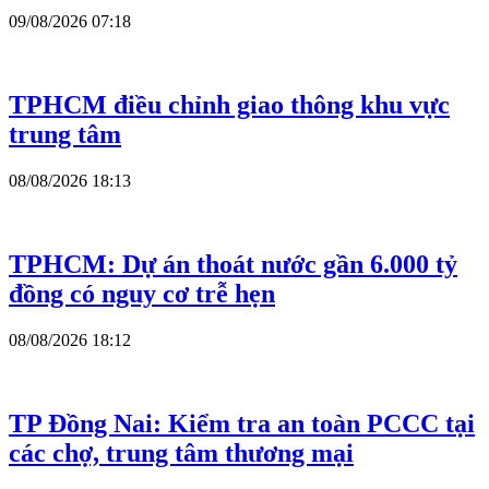
09/08/2026 07:18
TPHCM điều chỉnh giao thông khu vực
trung tâm
08/08/2026 18:13
TPHCM: Dự án thoát nước gần 6.000 tỷ
đồng có nguy cơ trễ hẹn
08/08/2026 18:12
TP Đồng Nai: Kiểm tra an toàn PCCC tại
các chợ, trung tâm thương mại