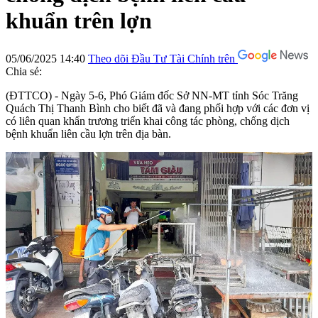
khuẩn trên lợn
05/06/2025 14:40
Theo dõi Đầu Tư Tài Chính trên
Chia sẻ:
(ĐTTCO) - Ngày 5-6, Phó Giám đốc Sở NN-MT tỉnh Sóc Trăng
Quách Thị Thanh Bình cho biết đã và đang phối hợp với các đơn vị
có liên quan khẩn trương triển khai công tác phòng, chống dịch
bệnh khuẩn liên cầu lợn trên địa bàn.