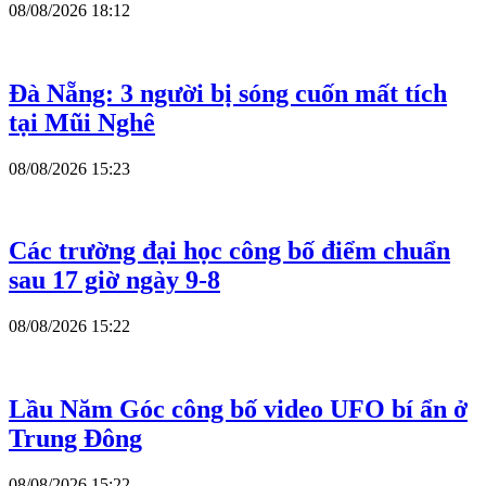
08/08/2026 18:12
Đà Nẵng: 3 người bị sóng cuốn mất tích
tại Mũi Nghê
08/08/2026 15:23
Các trường đại học công bố điểm chuẩn
sau 17 giờ ngày 9-8
08/08/2026 15:22
Lầu Năm Góc công bố video UFO bí ẩn ở
Trung Đông
08/08/2026 15:22