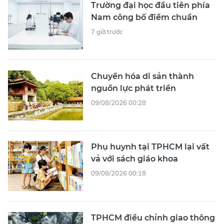
Trường đại học đầu tiên phía
Nam công bố điểm chuẩn
7 giờ trước
Chuyển hóa di sản thành
nguồn lực phát triển
09/08/2026 00:28
Phụ huynh tại TPHCM lại vất
vả với sách giáo khoa
09/08/2026 00:18
TPHCM điều chỉnh giao thông