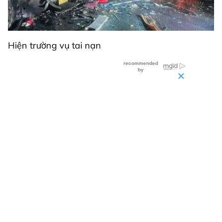
Hiện trường vụ tai nạn