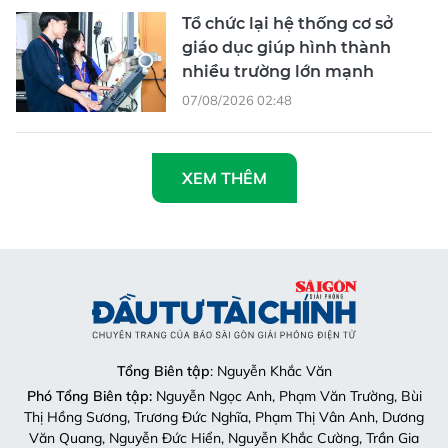
Tổ chức lại hệ thống cơ sở
giáo dục giúp hình thành
nhiều trường lớn mạnh
07/08/2026 02:48
XEM THÊM
Tổng Biên tập
: Nguyễn Khắc Văn
Phó Tổng Biên tập:
Nguyễn Ngọc Anh, Phạm Văn Trường, Bùi
Thị Hồng Sương, Trương Đức Nghĩa, Phạm Thị Vân Anh, Dương
Văn Quang, Nguyễn Đức Hiển, Nguyễn Khắc Cường, Trần Gia