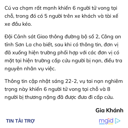
Cú va chạm rất mạnh khiến 6 người tử vong tại
chỗ, trong đó có 5 người trên xe khách và tài xế
xe đầu kéo.
Đội Cảnh sát Giao thông đường bộ số 2, Công an
tỉnh Sơn La cho biết, sau khi có thông tin, đơn vị
đã xuống hiện trường phối hợp với các đơn vị có
mặt tại hiện trường cấp cứu người bị nạn, điều tra
nguyên nhân vụ việc.
Thông tin cập nhật sáng 22-2, vụ tai nạn nghiêm
trọng này khiến 6 người tử vong tại chỗ và 8
người bị thương nặng đã được đưa đi cấp cứu.
Gia Khánh