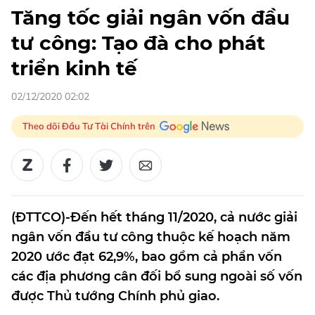
Tăng tốc giải ngân vốn đầu
tư công: Tạo đà cho phát
triển kinh tế
02/12/2020 02:02
Theo dõi Đầu Tư Tài Chính trên
(ĐTTCO)-Đến hết tháng 11/2020, cả nước giải
ngân vốn đầu tư công thuộc kế hoạch năm
2020 ước đạt 62,9%, bao gồm cả phần vốn
các địa phương cân đối bổ sung ngoài số vốn
được Thủ tướng Chính phủ giao.