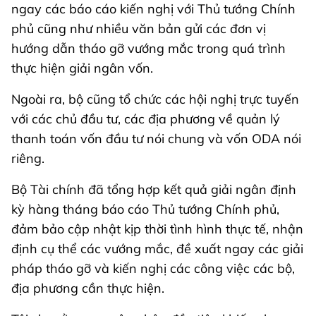
ngay các báo cáo kiến nghị với Thủ tướng Chính
phủ cũng như nhiều văn bản gửi các đơn vị
hướng dẫn tháo gỡ vướng mắc trong quá trình
thực hiện giải ngân vốn.
Ngoài ra, bộ cũng tổ chức các hội nghị trực tuyến
với các chủ đầu tư, các địa phương về quản lý
thanh toán vốn đầu tư nói chung và vốn ODA nói
riêng.
Bộ Tài chính đã tổng hợp kết quả giải ngân định
kỳ hàng tháng báo cáo Thủ tướng Chính phủ,
đảm bảo cập nhật kịp thời tình hình thực tế, nhận
định cụ thể các vướng mắc, đề xuất ngay các giải
pháp tháo gỡ và kiến nghị các công việc các bộ,
địa phương cần thực hiện.