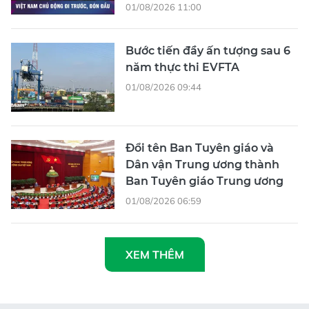
01/08/2026 11:00
Bước tiến đầy ấn tượng sau 6
năm thực thi EVFTA
01/08/2026 09:44
Đổi tên Ban Tuyên giáo và
Dân vận Trung ương thành
Ban Tuyên giáo Trung ương
01/08/2026 06:59
XEM THÊM