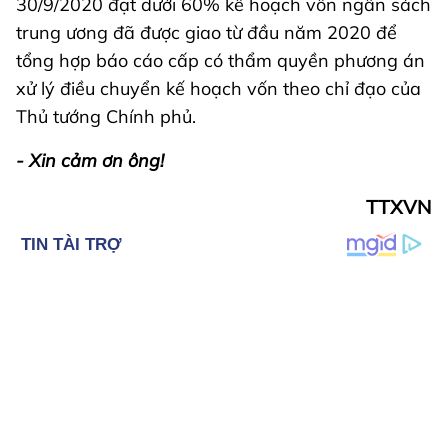
30/9/2020 đạt dưới 60% kế hoạch vốn ngân sách
trung ương đã được giao từ đầu năm 2020 để
tổng hợp báo cáo cấp có thẩm quyền phương án
xử lý điều chuyển kế hoạch vốn theo chỉ đạo của
Thủ tướng Chính phủ.
- Xin cảm ơn ông!
TTXVN