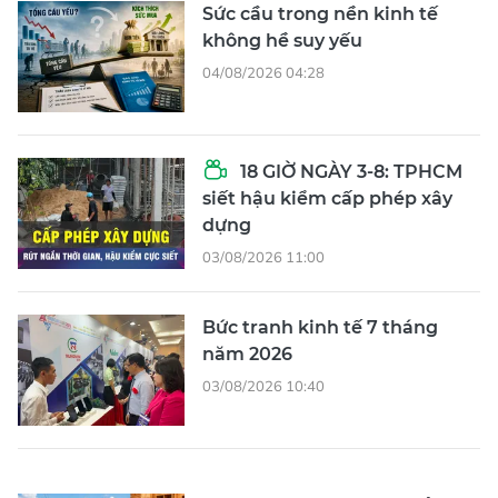
Sức cầu trong nền kinh tế
không hề suy yếu
04/08/2026 04:28
18 GIỜ NGÀY 3-8: TPHCM
siết hậu kiểm cấp phép xây
dựng
03/08/2026 11:00
Bức tranh kinh tế 7 tháng
năm 2026
03/08/2026 10:40