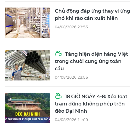
Chủ động đáp ứng thay vì ứng
phó khi rào cản xuất hiện
04/08/2026 23:55
Tăng hiện diện hàng Việt
trong chuỗi cung ứng toàn
cầu
04/08/2026 23:55
18 GIỜ NGÀY 4-8: Xóa loạt
trạm dừng không phép trên
đèo Đại Ninh
04/08/2026 11:00