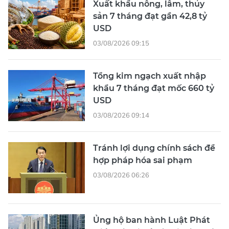
Xuất khẩu nông, lâm, thủy
sản 7 tháng đạt gần 42,8 tỷ
USD
03/08/2026 09:15
Tổng kim ngạch xuất nhập
khẩu 7 tháng đạt mốc 660 tỷ
USD
03/08/2026 09:14
Tránh lợi dụng chính sách để
hợp pháp hóa sai phạm
03/08/2026 06:26
Ủng hộ ban hành Luật Phát