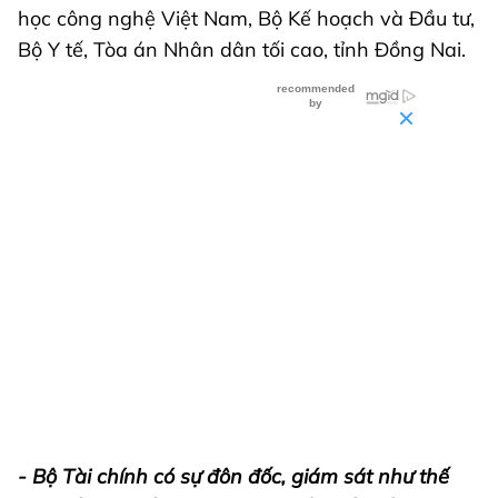
học công nghệ Việt Nam, Bộ Kế hoạch và Đầu tư,
Bộ Y tế, Tòa án Nhân dân tối cao, tỉnh Đồng Nai.
- Bộ Tài chính có sự đôn đốc, giám sát như thế