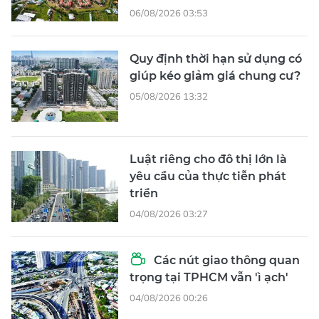
06/08/2026 03:53
Quy định thời hạn sử dụng có
giúp kéo giảm giá chung cư?
05/08/2026 13:32
Luật riêng cho đô thị lớn là
yêu cầu của thực tiễn phát
triển
04/08/2026 03:27
Các nút giao thông quan
trọng tại TPHCM vẫn 'ì ạch'
04/08/2026 00:26