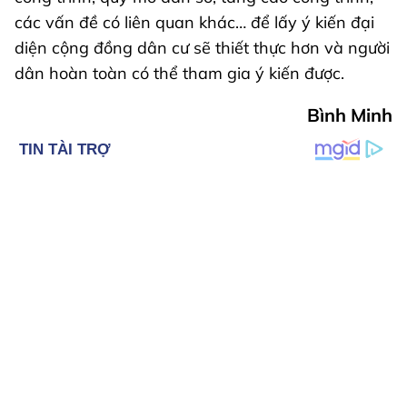
các vấn đề có liên quan khác… để lấy ý kiến đại
diện cộng đồng dân cư sẽ thiết thực hơn và người
dân hoàn toàn có thể tham gia ý kiến được.
Bình Minh