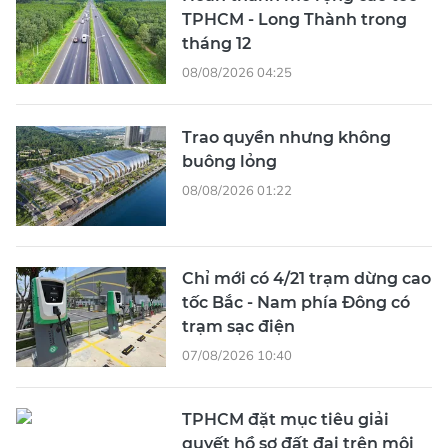
TPHCM - Long Thành trong
tháng 12
08/08/2026 04:25
Trao quyền nhưng không
buông lỏng
08/08/2026 01:22
Chỉ mới có 4/21 trạm dừng cao
tốc Bắc - Nam phía Đông có
trạm sạc điện
07/08/2026 10:40
TPHCM đặt mục tiêu giải
quyết hồ sơ đất đai trên môi