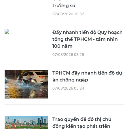
trường số
07/08/2026 10:37
Đẩy nhanh tiến độ Quy hoạch
tổng thể TPHCM - tầm nhìn
100 năm
07/08/2026 03:25
TPHCM đẩy nhanh tiến độ dự
án chống ngập
07/08/2026 03:24
Trao quyền để đô thị chủ
động kiến tạo phát triển