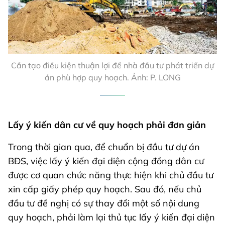
Cần tạo điều kiện thuận lợi để nhà đầu tư phát triển dự
án phù hợp quy hoạch. Ảnh: P. LONG
Lấy ý kiến dân cư về quy hoạch phải đơn giản
Trong thời gian qua, để chuẩn bị đầu tư dự án
BĐS, việc lấy ý kiến đại diện cộng đồng dân cư
được cơ quan chức năng thực hiện khi chủ đầu tư
xin cấp giấy phép quy hoạch. Sau đó, nếu chủ
đầu tư đề nghị có sự thay đổi một số nội dung
quy hoạch, phải làm lại thủ tục lấy ý kiến đại diện