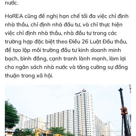
nước.
HoREA cũng đề nghị hạn chế tối đa việc chỉ định
nhà thầu, chỉ định nhà đầu tư, và chỉ thực hiện
việc chỉ định nhà thầu, nhà đầu tư trong các
trường hợp đặc biệt theo Điều 26 Luật Đấu thầu,
để tạo lập môi trường đầu tư kinh doanh minh
bạch, bình đẳng, cạnh tranh lành mạnh, làm lợi
cho ngân sách nhà nước và tăng cường sự đồng
thuận trong xã hội.