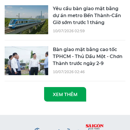
Yêu cầu bàn giao mặt bằng
dự án metro Bến Thành-Cần
Giờ sớm trước 1 tháng
10/07/2026 02:59
Bàn giao mặt bằng cao tốc
TPHCM - Thủ Dầu Một - Chơn
Thành trước ngày 2-9
10/07/2026 02:46
XEM THÊM