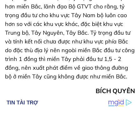
hơn miền Bắc, lãnh đạo Bộ GTVT cho rằng, tỷ
trọng đầu tư cho khu vực Tây Nam bộ luôn cao
hơn so với các khu vực khác, đặc biệt khu vực
Trung bộ, Tây Nguyên, Tây Bắc. Tỷ trọng đầu tư
và tính kết nối chưa được như khu vực phía Bắc
do đặc thù địa lý nên ngoài miền Bắc đầu tư công
trình 1 đồng thì miền Tây phải đầu tư 1,5 - 2
đồng, nên xuất phát điểm về giao thông đường
bộ ở miền Tây cũng không được như miền Bắc.
BÍCH QUYÊN