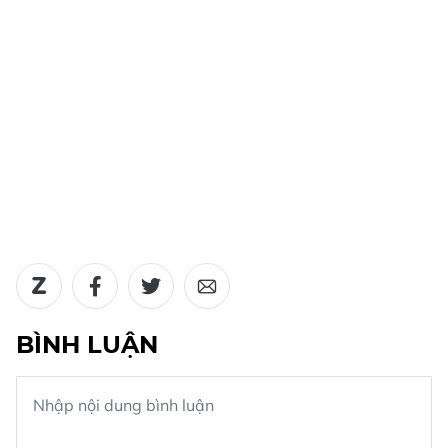
BÌNH LUẬN