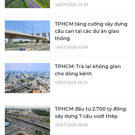
14/07/2026 03:19
TPHCM tăng cường xây dựng
cầu cạn tại các dự án giao
thông
14/07/2026 02:49
TPHCM: Trả lại không gian
cho dòng kênh
13/07/2026 09:31
TPHCM đầu tư 2.700 tỷ đồng
xây dựng 7 cầu vượt thép
11/07/2026 08:56