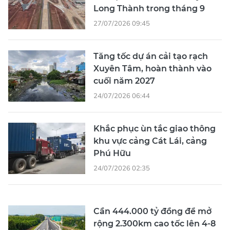
Long Thành trong tháng 9
27/07/2026 09:45
Tăng tốc dự án cải tạo rạch
Xuyên Tâm, hoàn thành vào
cuối năm 2027
24/07/2026 06:44
Khắc phục ùn tắc giao thông
khu vực cảng Cát Lái, cảng
Phú Hữu
24/07/2026 02:35
Cần 444.000 tỷ đồng để mở
rộng 2.300km cao tốc lên 4-8