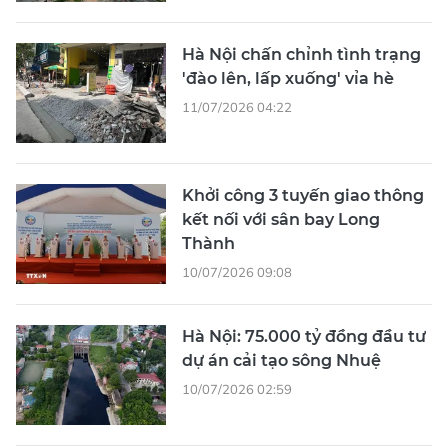
Hà Nội chấn chỉnh tình trạng
'đào lên, lấp xuống' vỉa hè
11/07/2026 04:22
Khởi công 3 tuyến giao thông
kết nối với sân bay Long
Thành
10/07/2026 09:08
Hà Nội: 75.000 tỷ đồng đầu tư
dự án cải tạo sông Nhuệ
10/07/2026 02:59