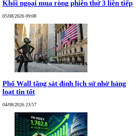
Khối ngoại mua ròng phiên thứ 3 liên tiếp
05/08/2026 09:08
Phố Wall tăng sát đỉnh lịch sử nhờ hàng
loạt tin tốt
04/08/2026 23:57