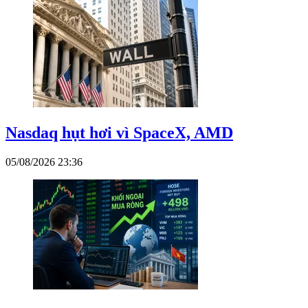
Nasdaq hụt hơi vì SpaceX, AMD
05/08/2026 23:36