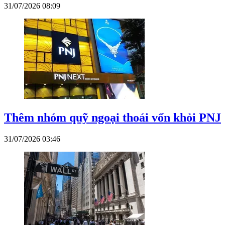
31/07/2026 08:09
Thêm nhóm quỹ ngoại thoái vốn khỏi PNJ
31/07/2026 03:46