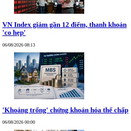
VN Index giảm gần 12 điểm, thanh khoản
'co hẹp'
06/08/2026 08:13
'Khoảng trống' chứng khoán hóa thế chấp
06/08/2026 00:00