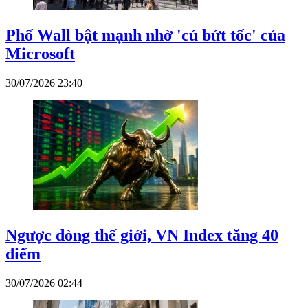
Phố Wall bật mạnh nhờ 'cú bứt tốc' của
Microsoft
30/07/2026 23:40
Ngược dòng thế giới, VN Index tăng 40
điểm
30/07/2026 02:44