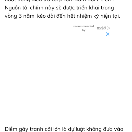
Nguồn tài chính này sẽ được triển khai trong
vòng 3 năm, kéo dài đến hết nhiệm kỳ hiện tại.
Điểm gây tranh cãi lớn là dự luật không đưa vào