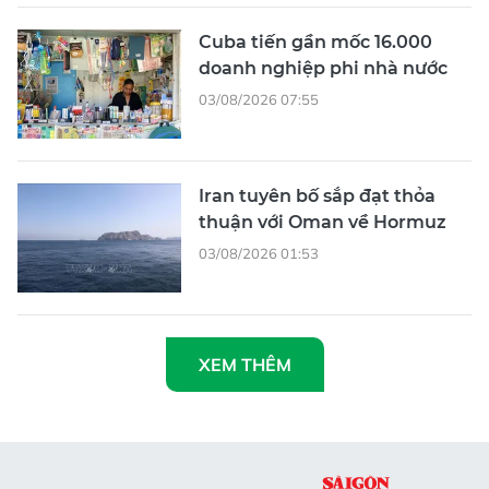
Cuba tiến gần mốc 16.000
doanh nghiệp phi nhà nước
03/08/2026 07:55
Iran tuyên bố sắp đạt thỏa
thuận với Oman về Hormuz
03/08/2026 01:53
XEM THÊM