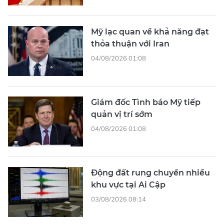
Mỹ lạc quan về khả năng đạt
thỏa thuận với Iran
04/08/2026 01:08
Giám đốc Tình báo Mỹ tiếp
quản vị trí sớm
04/08/2026 01:08
Động đất rung chuyển nhiều
khu vực tại Ai Cập
03/08/2026 08:14