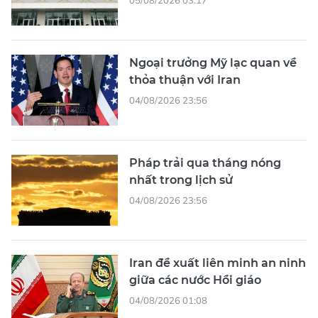
Ngoại trưởng Mỹ lạc quan về
thỏa thuận với Iran
04/08/2026 23:56
Pháp trải qua tháng nóng
nhất trong lịch sử
04/08/2026 23:56
Iran đề xuất liên minh an ninh
giữa các nước Hồi giáo
04/08/2026 01:08