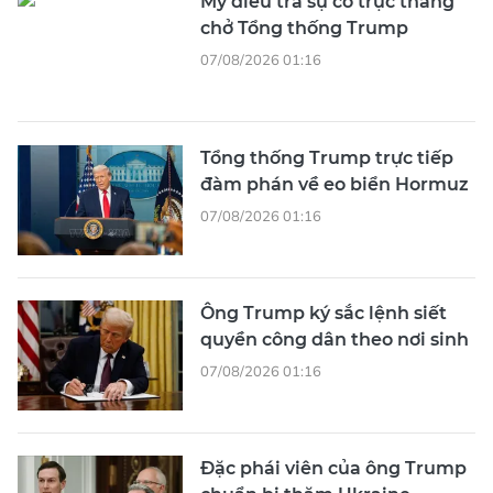
Mỹ điều tra sự cố trực thăng
chở Tổng thống Trump
07/08/2026 01:16
Tổng thống Trump trực tiếp
đàm phán về eo biển Hormuz
07/08/2026 01:16
Ông Trump ký sắc lệnh siết
quyền công dân theo nơi sinh
07/08/2026 01:16
Đặc phái viên của ông Trump