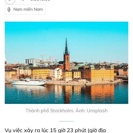
Nam miền Nam
Thành phố Stockholm. Ảnh: Unsplash
Vụ việc xảy ra lúc 15 giờ 23 phút (giờ địa