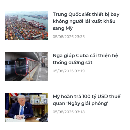
Trung Quốc siết thiết bị bay
không người lái xuất khẩu
sang Mỹ
05/08/2026 23:35
Nga giúp Cuba cải thiện hệ
thống đường sắt
05/08/2026 03:19
Mỹ hoàn trả 100 tỷ USD thuế
quan ‘Ngày giải phóng’
05/08/2026 03:18