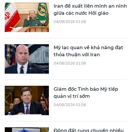
Iran đề xuất liên minh an ninh
giữa các nước Hồi giáo
04/08/2026 01:08
Mỹ lạc quan về khả năng đạt
thỏa thuận với Iran
04/08/2026 01:08
Giám đốc Tình báo Mỹ tiếp
quản vị trí sớm
04/08/2026 01:08
Động đất rung chuyển nhiều