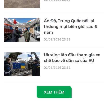
Ấn Độ, Trung Quốc nối lại
thương mại biên giới sau 6
năm
01/08/2026 23:52
Ukraine lần đầu tham gia cơ
chế bảo vệ dân sự của EU
01/08/2026 23:52
XEM THÊM