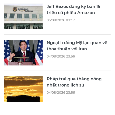
Jeff Bezos đăng ký bán 15
triệu cổ phiếu Amazon
05/08/2026 03:17
Ngoại trưởng Mỹ lạc quan về
thỏa thuận với Iran
04/08/2026 23:56
Pháp trải qua tháng nóng
nhất trong lịch sử
04/08/2026 23:56