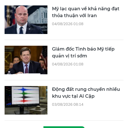
Mỹ lạc quan về khả năng đạt
thỏa thuận với Iran
04/08/2026 01:08
Giám đốc Tình báo Mỹ tiếp
quản vị trí sớm
04/08/2026 01:08
Động đất rung chuyển nhiều
khu vực tại Ai Cập
03/08/2026 08:14