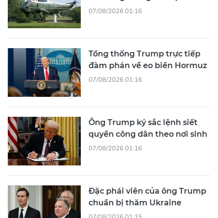
07/08/2026 01:16
Tổng thống Trump trực tiếp
đàm phán về eo biển Hormuz
07/08/2026 01:16
Ông Trump ký sắc lệnh siết
quyền công dân theo nơi sinh
07/08/2026 01:16
Đặc phái viên của ông Trump
chuẩn bị thăm Ukraine
07/08/2026 01:15