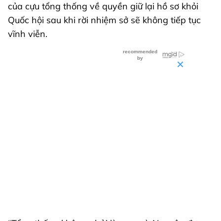
của cựu tổng thống về quyền giữ lại hồ sơ khỏi
Quốc hội sau khi rời nhiệm sở sẽ không tiếp tục
vĩnh viễn.