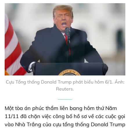
Cựu Tổng thống Donald Trump phát biểu hôm 6/1. Ảnh:
Reuters.
Một tòa án phúc thẩm liên bang hôm thứ Năm
11/11 đã chặn việc công bố hồ sơ về các cuộc gọi
vào Nhà Trắng của cựu tổng thống Donald Trump