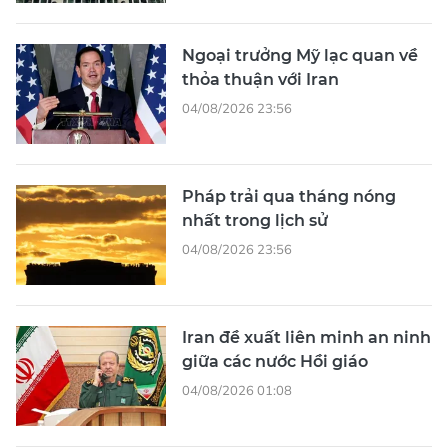
Ngoại trưởng Mỹ lạc quan về
thỏa thuận với Iran
04/08/2026 23:56
Pháp trải qua tháng nóng
nhất trong lịch sử
04/08/2026 23:56
Iran đề xuất liên minh an ninh
giữa các nước Hồi giáo
04/08/2026 01:08