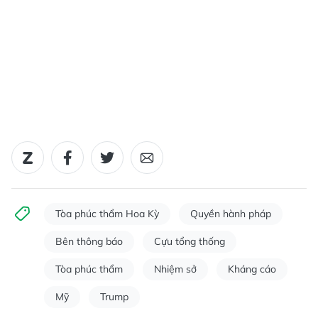
Tòa phúc thẩm Hoa Kỳ
Quyền hành pháp
Bên thông báo
Cựu tổng thống
Tòa phúc thẩm
Nhiệm sở
Kháng cáo
Mỹ
Trump