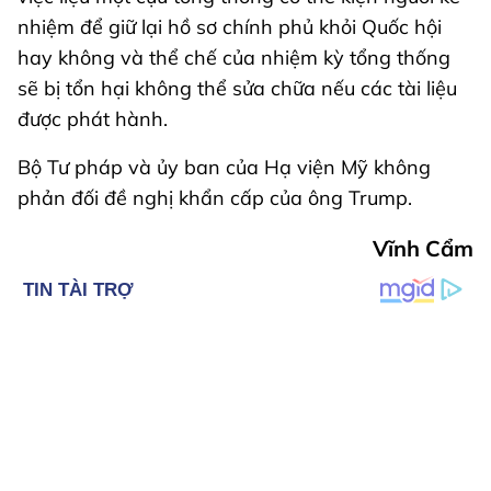
nhiệm để giữ lại hồ sơ chính phủ khỏi Quốc hội
hay không và thể chế của nhiệm kỳ tổng thống
sẽ bị tổn hại không thể sửa chữa nếu các tài liệu
được phát hành.
Bộ Tư pháp và ủy ban của Hạ viện Mỹ không
phản đối đề nghị khẩn cấp của ông Trump.
Vĩnh Cẩm