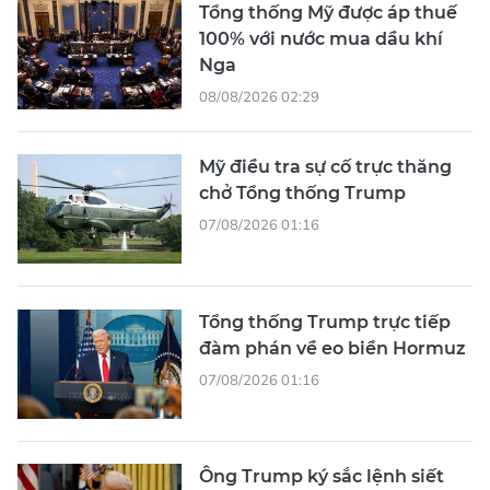
Tổng thống Mỹ được áp thuế
100% với nước mua dầu khí
Nga
08/08/2026 02:29
Mỹ điều tra sự cố trực thăng
chở Tổng thống Trump
07/08/2026 01:16
Tổng thống Trump trực tiếp
đàm phán về eo biển Hormuz
07/08/2026 01:16
Ông Trump ký sắc lệnh siết