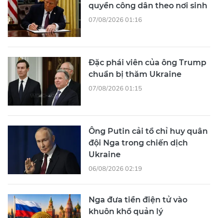
quyền công dân theo nơi sinh
07/08/2026 01:16
Đặc phái viên của ông Trump
chuẩn bị thăm Ukraine
07/08/2026 01:15
Ông Putin cải tổ chỉ huy quân
đội Nga trong chiến dịch
Ukraine
06/08/2026 02:19
Nga đưa tiền điện tử vào
khuôn khổ quản lý