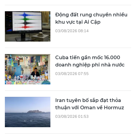
Động đất rung chuyển nhiều
khu vực tại Ai Cập
03/08/2026 08:14
Cuba tiến gần mốc 16.000
doanh nghiệp phi nhà nước
03/08/2026 07:55
Iran tuyên bố sắp đạt thỏa
thuận với Oman về Hormuz
03/08/2026 01:53