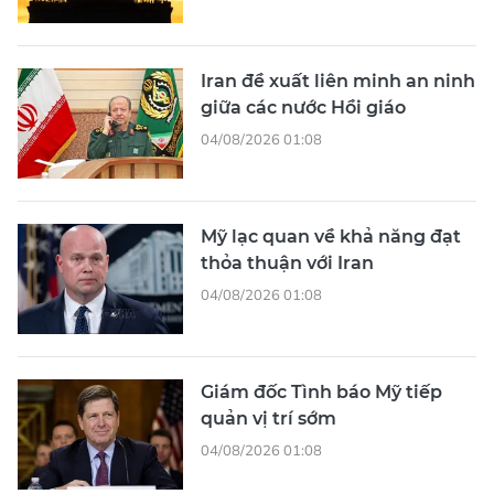
Iran đề xuất liên minh an ninh
giữa các nước Hồi giáo
04/08/2026 01:08
Mỹ lạc quan về khả năng đạt
thỏa thuận với Iran
04/08/2026 01:08
Giám đốc Tình báo Mỹ tiếp
quản vị trí sớm
04/08/2026 01:08