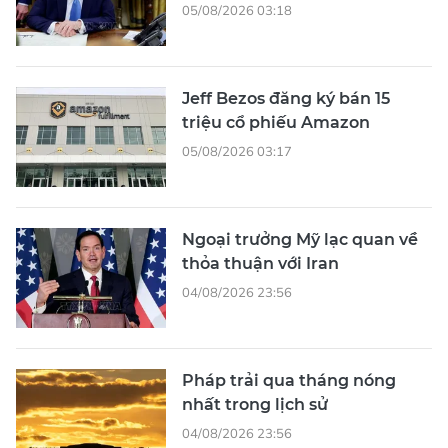
05/08/2026 03:18
Jeff Bezos đăng ký bán 15
triệu cổ phiếu Amazon
05/08/2026 03:17
Ngoại trưởng Mỹ lạc quan về
thỏa thuận với Iran
04/08/2026 23:56
Pháp trải qua tháng nóng
nhất trong lịch sử
04/08/2026 23:56