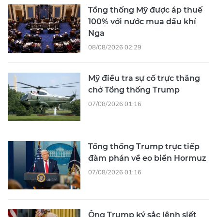
Tổng thống Mỹ được áp thuế
100% với nước mua dầu khí
Nga
08/08/2026 02:29
Mỹ điều tra sự cố trực thăng
chở Tổng thống Trump
07/08/2026 01:16
Tổng thống Trump trực tiếp
đàm phán về eo biển Hormuz
07/08/2026 01:16
Ông Trump ký sắc lệnh siết