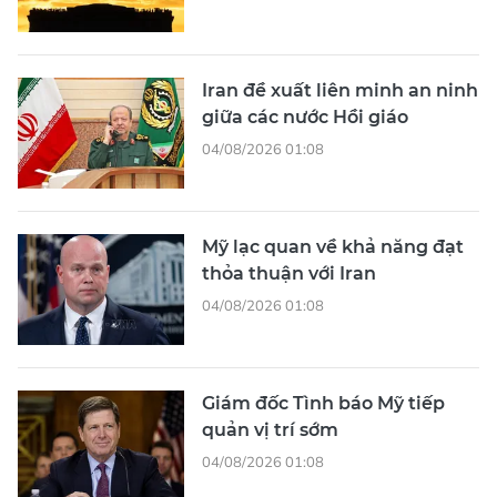
Iran đề xuất liên minh an ninh
giữa các nước Hồi giáo
04/08/2026 01:08
Mỹ lạc quan về khả năng đạt
thỏa thuận với Iran
04/08/2026 01:08
Giám đốc Tình báo Mỹ tiếp
quản vị trí sớm
04/08/2026 01:08