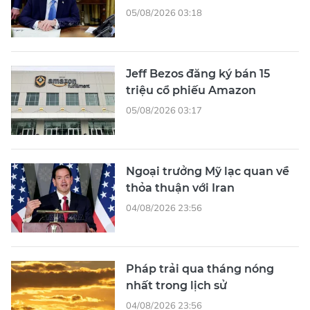
05/08/2026 03:18
Jeff Bezos đăng ký bán 15
triệu cổ phiếu Amazon
05/08/2026 03:17
Ngoại trưởng Mỹ lạc quan về
thỏa thuận với Iran
04/08/2026 23:56
Pháp trải qua tháng nóng
nhất trong lịch sử
04/08/2026 23:56