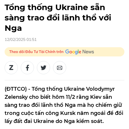
Tổng thống Ukraine sẵn
sàng trao đổi lãnh thổ với
Nga
12/02/2025 01:51
Theo dõi Đầu Tư Tài Chính trên
(ĐTTCO) - Tổng thống Ukraine Volodymyr
Zelensky cho biết hôm 11/2 rằng Kiev sẵn
sàng trao đổi lãnh thổ Nga mà họ chiếm giữ
trong cuộc tấn công Kursk năm ngoái để đổi
lấy đất đai Ukraine do Nga kiểm soát.