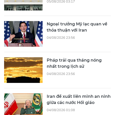
05/08/2026 03:17
Ngoại trưởng Mỹ lạc quan về
thỏa thuận với Iran
04/08/2026 23:56
Pháp trải qua tháng nóng
nhất trong lịch sử
04/08/2026 23:56
Iran đề xuất liên minh an ninh
giữa các nước Hồi giáo
04/08/2026 01:08