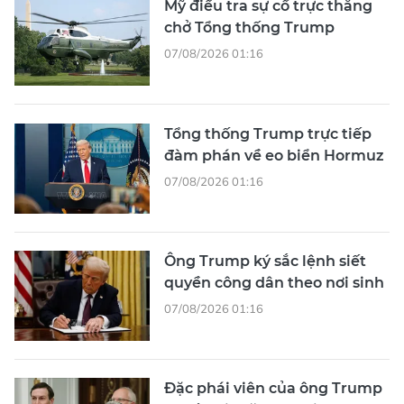
Mỹ điều tra sự cố trực thăng
chở Tổng thống Trump
07/08/2026 01:16
Tổng thống Trump trực tiếp
đàm phán về eo biển Hormuz
07/08/2026 01:16
Ông Trump ký sắc lệnh siết
quyền công dân theo nơi sinh
07/08/2026 01:16
Đặc phái viên của ông Trump