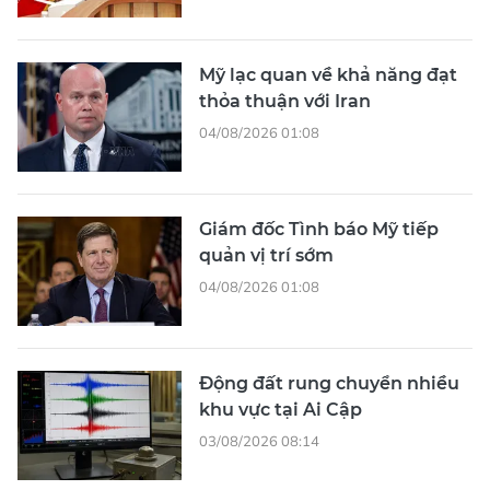
Mỹ lạc quan về khả năng đạt
thỏa thuận với Iran
04/08/2026 01:08
Giám đốc Tình báo Mỹ tiếp
quản vị trí sớm
04/08/2026 01:08
Động đất rung chuyển nhiều
khu vực tại Ai Cập
03/08/2026 08:14