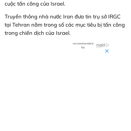
cuộc tấn công của Israel.
Truyền thông nhà nước Iran đưa tin trụ sở IRGC
tại Tehran nằm trong số các mục tiêu bị tấn công
trong chiến dịch của Israel.