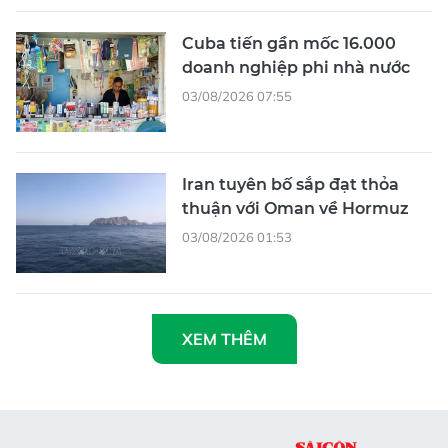
Cuba tiến gần mốc 16.000
doanh nghiệp phi nhà nước
03/08/2026 07:55
Iran tuyên bố sắp đạt thỏa
thuận với Oman về Hormuz
03/08/2026 01:53
XEM THÊM