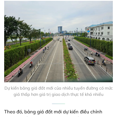
Dự kiến bảng giá đất mới của nhiều tuyến đường có mức
giá thấp hơn giá trị giao dịch thực tế khá nhiều
Theo đó, bảng giá đất mới dự kiến điều chỉnh