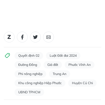
Quyết định 02
Luật Đất đai 2024
Đường Đồng
Giá đất
Phước Vĩnh An
Phi nông nghiệp
Trung An
Khu công nghiệp Hiệp Phước
Huyện Củ Chi
UBND TPHCM