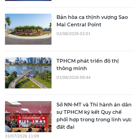
Bản hòa ca thịnh vượng Sao
Mai Central Point
02/08/2026 02:01
TPHCM phát triển đô thị
thông minh
01/08/2026 09:44
Sở NN-MT và Thi hành án dân
sự TPHCM ký kết Quy chế
phối hợp trong trong lĩnh vực
đất đai
31/07/2026 11:09