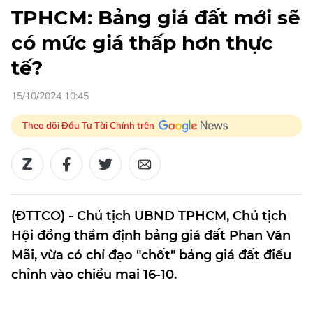
TPHCM: Bảng giá đất mới sẽ
có mức giá thấp hơn thực
tế?
15/10/2024 10:45
Theo dõi Đầu Tư Tài Chính trên
(ĐTTCO) - Chủ tịch UBND TPHCM, Chủ tịch
Hội đồng thẩm định bảng giá đất Phan Văn
Mãi, vừa có chỉ đạo "chốt" bảng giá đất điều
chỉnh vào chiều mai 16-10.