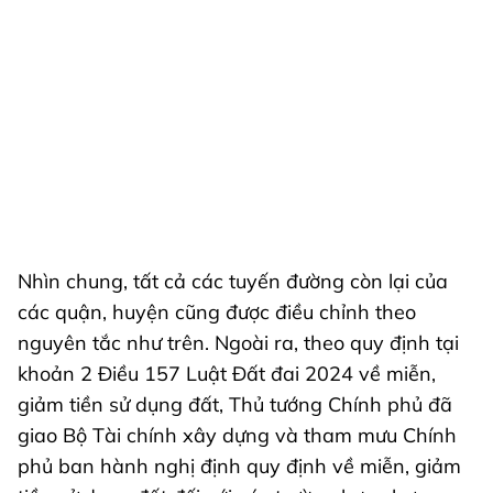
Nhìn chung, tất cả các tuyến đường còn lại của
các quận, huyện cũng được điều chỉnh theo
nguyên tắc như trên. Ngoài ra, theo quy định tại
khoản 2 Điều 157 Luật Đất đai 2024 về miễn,
giảm tiền sử dụng đất, Thủ tướng Chính phủ đã
giao Bộ Tài chính xây dựng và tham mưu Chính
phủ ban hành nghị định quy định về miễn, giảm