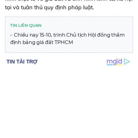
tại và tuân thủ quy định pháp luật.
TIN LIÊN QUAN
Chiều nay 15-10, trình Chủ tịch Hội đồng thẩm
định bảng giá đất TPHCM