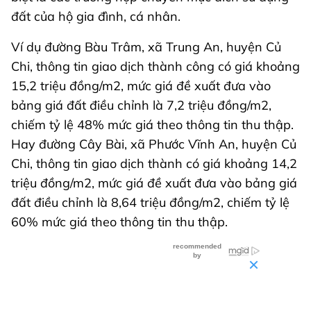
đất của hộ gia đình, cá nhân.
Ví dụ đường Bàu Trâm, xã Trung An, huyện Củ
Chi, thông tin giao dịch thành công có giá khoảng
15,2 triệu đồng/m2, mức giá đề xuất đưa vào
bảng giá đất điều chỉnh là 7,2 triệu đồng/m2,
chiếm tỷ lệ 48% mức giá theo thông tin thu thập.
Hay đường Cây Bài, xã Phước Vĩnh An, huyện Củ
Chi, thông tin giao dịch thành có giá khoảng 14,2
triệu đồng/m2, mức giá đề xuất đưa vào bảng giá
đất điều chỉnh là 8,64 triệu đồng/m2, chiếm tỷ lệ
60% mức giá theo thông tin thu thập.