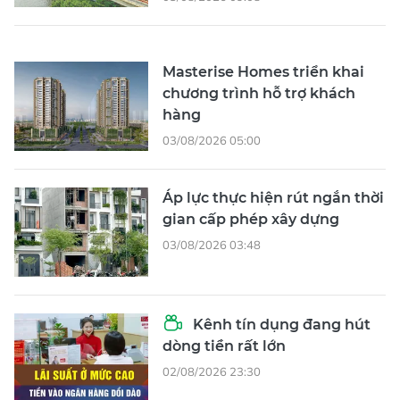
Masterise Homes triển khai
chương trình hỗ trợ khách
hàng
03/08/2026 05:00
Áp lực thực hiện rút ngắn thời
gian cấp phép xây dựng
03/08/2026 03:48
Kênh tín dụng đang hút
dòng tiền rất lớn
02/08/2026 23:30