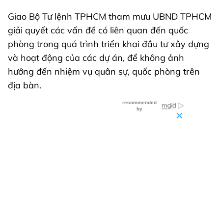
Giao Bộ Tư lệnh TPHCM tham mưu UBND TPHCM
giải quyết các vấn đề có liên quan đến quốc
phòng trong quá trình triển khai đầu tư xây dựng
và hoạt động của các dự án, để không ảnh
hưởng đến nhiệm vụ quân sự, quốc phòng trên
địa bàn.