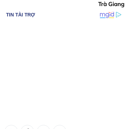
Trà Giang