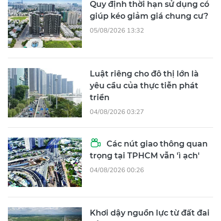
Quy định thời hạn sử dụng có
giúp kéo giảm giá chung cư?
05/08/2026 13:32
Luật riêng cho đô thị lớn là
yêu cầu của thực tiễn phát
triển
04/08/2026 03:27
Các nút giao thông quan
trọng tại TPHCM vẫn 'ì ạch'
04/08/2026 00:26
Khơi dậy nguồn lực từ đất đai