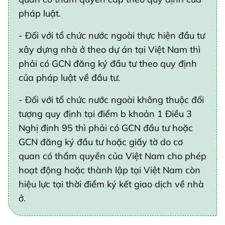
pháp luật.
- Đối với tổ chức nước ngoài thực hiện đầu tư
xây dựng nhà ở theo dự án tại Việt Nam thì
phải có GCN đăng ký đầu tư theo quy định
của pháp luật về đầu tư.
- Đối với tổ chức nước ngoài không thuộc đối
tượng quy định tại điểm b khoản 1 Điều 3
Nghị định 95 thì phải có GCN đầu tư hoặc
GCN đăng ký đầu tư hoặc giấy tờ do cơ
quan có thẩm quyền của Việt Nam cho phép
hoạt động hoặc thành lập tại Việt Nam còn
hiệu lực tại thời điểm ký kết giao dịch về nhà
ở.