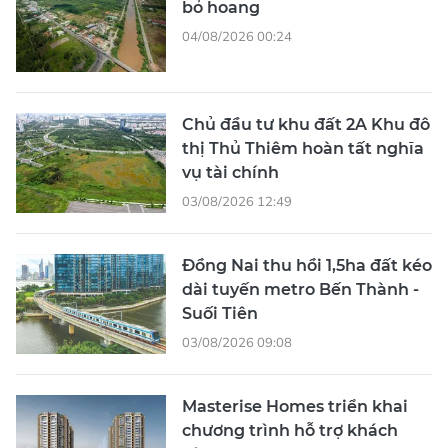
bỏ hoang
04/08/2026 00:24
Chủ đầu tư khu đất 2A Khu đô
thị Thủ Thiêm hoàn tất nghĩa
vụ tài chính
03/08/2026 12:49
Đồng Nai thu hồi 1,5ha đất kéo
dài tuyến metro Bến Thành -
Suối Tiên
03/08/2026 09:08
Masterise Homes triển khai
chương trình hỗ trợ khách