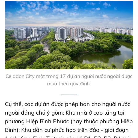
Celadon City một trong 17 dự án người nước ngoài được
mua theo quy định.
Cụ thể, các dự án được phép bán cho người nước
ngoài đáng chú ý gồm: Khu nhà ở cao tầng tại
phường Hiệp Bình Phước (nay thuộc phường Hiệp
Bình); Khu dân cư phức hợp trên đảo - giai đoạn