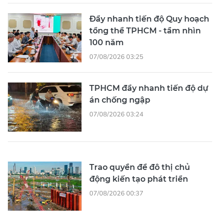
Đẩy nhanh tiến độ Quy hoạch
tổng thể TPHCM - tầm nhìn
100 năm
07/08/2026 03:25
TPHCM đẩy nhanh tiến độ dự
án chống ngập
07/08/2026 03:24
Trao quyền để đô thị chủ
động kiến tạo phát triển
07/08/2026 00:37