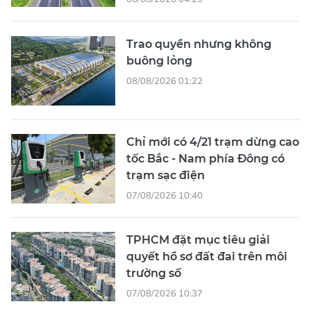
Trao quyền nhưng không
buông lỏng
08/08/2026 01:22
Chỉ mới có 4/21 trạm dừng cao
tốc Bắc - Nam phía Đông có
trạm sạc điện
07/08/2026 10:40
TPHCM đặt mục tiêu giải
quyết hồ sơ đất đai trên môi
trường số
07/08/2026 10:37