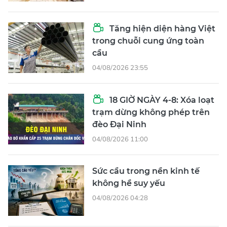
Tăng hiện diện hàng Việt
trong chuỗi cung ứng toàn
cầu
04/08/2026 23:55
18 GIỜ NGÀY 4-8: Xóa loạt
trạm dừng không phép trên
đèo Đại Ninh
04/08/2026 11:00
Sức cầu trong nền kinh tế
không hề suy yếu
04/08/2026 04:28