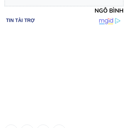
NGÔ BÌNH