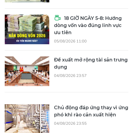
18 GIỜ NGÀY 5-8: Hướng
dòng vốn vào đúng lĩnh vực
ưu tiên
05/08/2026 11:00
Đề xuất mở rộng tài sản trưng
dụng
04/08/2026 23:57
Chủ động đáp ứng thay vì ứng
phó khi rào cản xuất hiện
04/08/2026 23:55