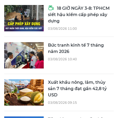
18 GIỜ NGÀY 3-8: TPHCM
siết hậu kiểm cấp phép xây
dựng
03/08/2026 11:00
Bức tranh kinh tế 7 tháng
năm 2026
03/08/2026 10:40
Xuất khẩu nông, lâm, thủy
sản 7 tháng đạt gần 42,8 tỷ
USD
03/08/2026 09:15