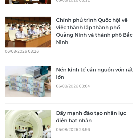
Chính phủ trình Quốc hội về
việc thành lập thành phố
Quảng Ninh và thành phố Bắc
Ninh
06/08/2026 03:26
Nền kinh tế cần nguồn vốn rất
lớn
06/08/2026 03:04
Đẩy mạnh đào tạo nhân lực
điện hạt nhân
05/08/2026 23:56