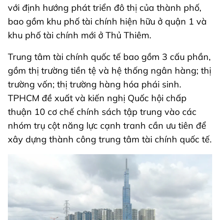
với định hướng phát triển đô thị của thành phố,
bao gồm khu phố tài chính hiện hữu ở quận 1 và
khu phố tài chính mới ở Thủ Thiêm.
Trung tâm tài chính quốc tế bao gồm 3 cấu phần,
gồm thị trường tiền tệ và hệ thống ngân hàng; thị
trường vốn; thị trường hàng hóa phái sinh.
TPHCM đề xuất và kiến nghị Quốc hội chấp
thuận 10 cơ chế chính sách tập trung vào các
nhóm trụ cột năng lực cạnh tranh cần ưu tiên để
xây dựng thành công trung tâm tài chính quốc tế.