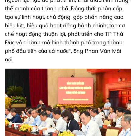
thế mạnh của thành phố. Đồng thời, phân cấp,
tạo sự linh hoạt, chủ động, góp phần nâng cao
hiệu lực, hiệu quả hoạt động hành chính; tạo cơ
chế hoạt động thuận lợi, phát triển cho TP Thủ
Đức vận hành mô hình thành phố trong thành
phố đầu tiên của cả nước", ông Phan Văn Mãi
nói.