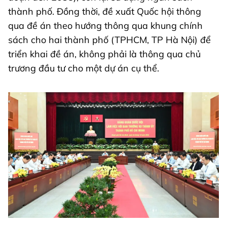
thành phố. Đồng thời, đề xuất Quốc hội thông
qua đề án theo hướng thông qua khung chính
sách cho hai thành phố (TPHCM, TP Hà Nội) để
triển khai đề án, không phải là thông qua chủ
trương đầu tư cho một dự án cụ thể.