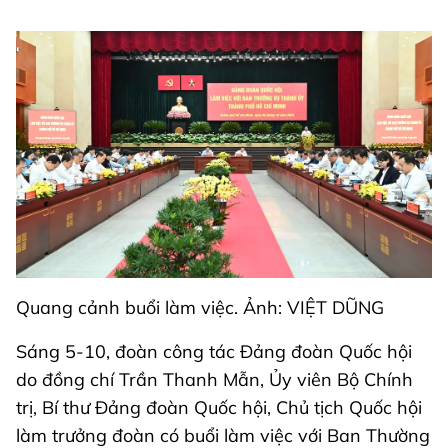
Quang cảnh buổi làm việc. Ảnh: VIỆT DŨNG
Sáng 5-10, đoàn công tác Đảng đoàn Quốc hội
do đồng chí Trần Thanh Mẫn, Ủy viên Bộ Chính
trị, Bí thư Đảng đoàn Quốc hội, Chủ tịch Quốc hội
làm trưởng đoàn có buổi làm việc với Ban Thường