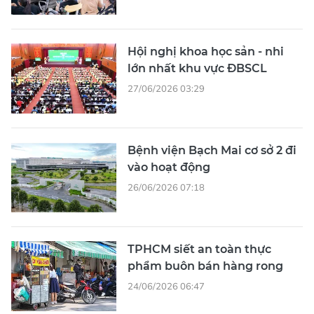
Hội nghị khoa học sản - nhi
lớn nhất khu vực ĐBSCL
27/06/2026 03:29
Bệnh viện Bạch Mai cơ sở 2 đi
vào hoạt động
26/06/2026 07:18
TPHCM siết an toàn thực
phẩm buôn bán hàng rong
24/06/2026 06:47