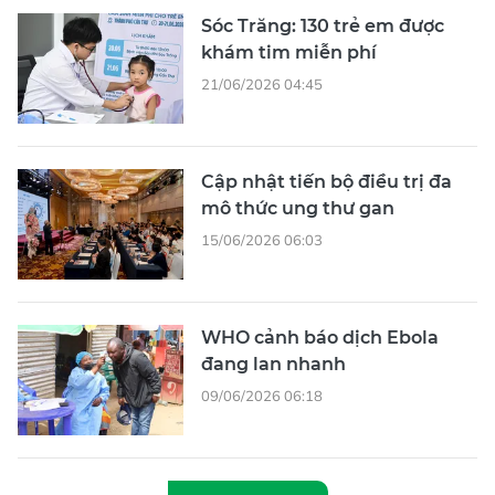
Sóc Trăng: 130 trẻ em được
khám tim miễn phí
21/06/2026 04:45
Cập nhật tiến bộ điều trị đa
mô thức ung thư gan
15/06/2026 06:03
WHO cảnh báo dịch Ebola
đang lan nhanh
09/06/2026 06:18