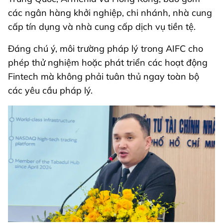
các ngân hàng khởi nghiệp, chi nhánh, nhà cung
cấp tín dụng và nhà cung cấp dịch vụ tiền tệ.
Đáng chú ý, môi trường pháp lý trong AIFC cho
phép thử nghiệm hoặc phát triển các hoạt động
Fintech mà không phải tuân thủ ngay toàn bộ
các yêu cầu pháp lý.