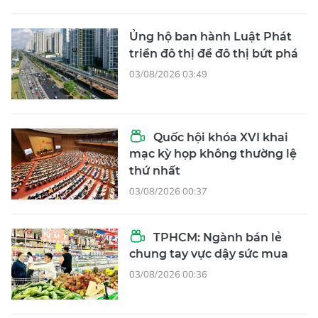
Ủng hộ ban hành Luật Phát
triển đô thị để đô thị bứt phá
03/08/2026 03:49
Quốc hội khóa XVI khai
mạc kỳ họp không thường lệ
thứ nhất
03/08/2026 00:37
TPHCM: Ngành bán lẻ
chung tay vực dậy sức mua
03/08/2026 00:36