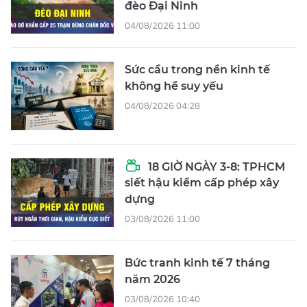
đèo Đại Ninh
04/08/2026 11:00
Sức cầu trong nền kinh tế
không hề suy yếu
04/08/2026 04:28
18 GIỜ NGÀY 3-8: TPHCM
siết hậu kiểm cấp phép xây
dựng
03/08/2026 11:00
Bức tranh kinh tế 7 tháng
năm 2026
03/08/2026 10:40