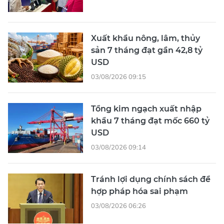
Xuất khẩu nông, lâm, thủy
sản 7 tháng đạt gần 42,8 tỷ
USD
03/08/2026 09:15
Tổng kim ngạch xuất nhập
khẩu 7 tháng đạt mốc 660 tỷ
USD
03/08/2026 09:14
Tránh lợi dụng chính sách để
hợp pháp hóa sai phạm
03/08/2026 06:26