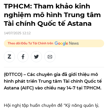
TPHCM: Tham khảo kinh
nghiệm mô hình Trung tâm
Tài chính Quốc tế Astana
14/07/2025 12:12
Theo dõi Đầu Tư Tài Chính trên
(ĐTTCO) – Các chuyên gia đã giới thiệu mô
hình phát triển Trung tâm Tài chính Quốc tế
Astana (AIFC) vào chiều nay 14-7 tại TPHCM.
Hội nghị tập huấn chuyên đề “Kỹ năng quản lý,