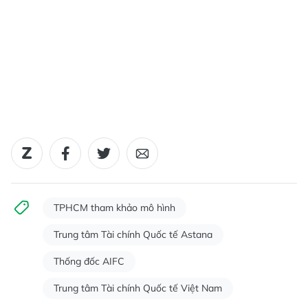
TPHCM tham khảo mô hình
Trung tâm Tài chính Quốc tế Astana
Thống đốc AIFC
Trung tâm Tài chính Quốc tế Việt Nam