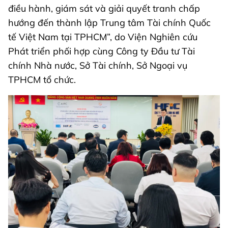
điều hành, giám sát và giải quyết tranh chấp
hướng đến thành lập Trung tâm Tài chính Quốc
tế Việt Nam tại TPHCM”, do Viện Nghiên cứu
Phát triển phối hợp cùng Công ty Đầu tư Tài
chính Nhà nước, Sở Tài chính, Sở Ngoại vụ
TPHCM tổ chức.