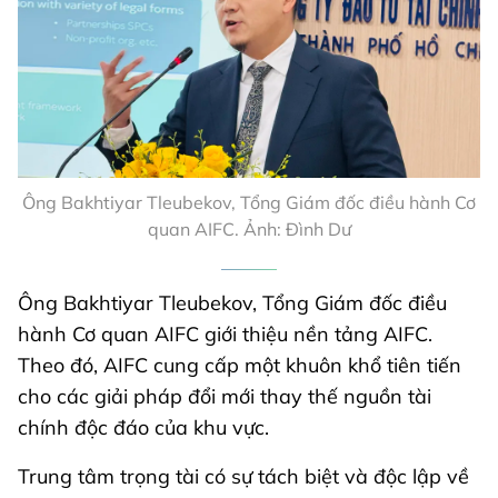
Ông Bakhtiyar Tleubekov, Tổng Giám đốc điều hành Cơ
quan AIFC. Ảnh: Đình Dư
Ông Bakhtiyar Tleubekov, Tổng Giám đốc điều
hành Cơ quan AIFC giới thiệu nền tảng AIFC.
Theo đó, AIFC cung cấp một khuôn khổ tiên tiến
cho các giải pháp đổi mới thay thế nguồn tài
chính độc đáo của khu vực.
Trung tâm trọng tài có sự tách biệt và độc lập về