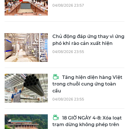
04/08/2026 23:57
Chủ động đáp ứng thay vì ứng
phó khi rào cản xuất hiện
04/08/2026 23:55
Tăng hiện diện hàng Việt
trong chuỗi cung ứng toàn
cầu
04/08/2026 23:55
18 GIỜ NGÀY 4-8: Xóa loạt
trạm dừng không phép trên