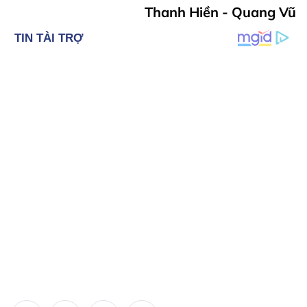
Thanh Hiền - Quang Vũ