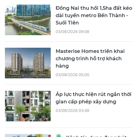
Đồng Nai thu hồi 1,5ha đất kéo
dài tuyến metro Bến Thành -
Suối Tiên
03/08/2026 09:08
Masterise Homes triển khai
chương trình hỗ trợ khách
hàng
03/08/2026 05:00
Áp lực thực hiện rút ngắn thời
gian cấp phép xây dựng
03/08/2026 03:48