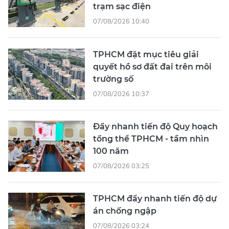
trạm sạc điện
07/08/2026 10:40
TPHCM đặt mục tiêu giải
quyết hồ sơ đất đai trên môi
trường số
07/08/2026 10:37
Đẩy nhanh tiến độ Quy hoạch
tổng thể TPHCM - tầm nhìn
100 năm
07/08/2026 03:25
TPHCM đẩy nhanh tiến độ dự
án chống ngập
07/08/2026 03:24