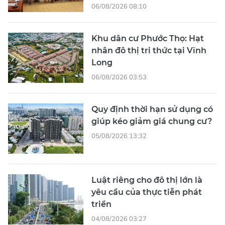
06/08/2026 08:10
Khu dân cư Phước Thọ: Hạt
nhân đô thị tri thức tại Vĩnh
Long
06/08/2026 03:53
Quy định thời hạn sử dụng có
giúp kéo giảm giá chung cư?
05/08/2026 13:32
Luật riêng cho đô thị lớn là
yêu cầu của thực tiễn phát
triển
04/08/2026 03:27