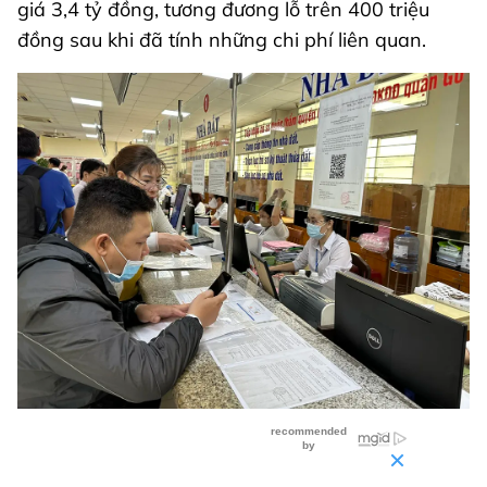
giá 3,4 tỷ đồng, tương đương lỗ trên 400 triệu
đồng sau khi đã tính những chi phí liên quan.