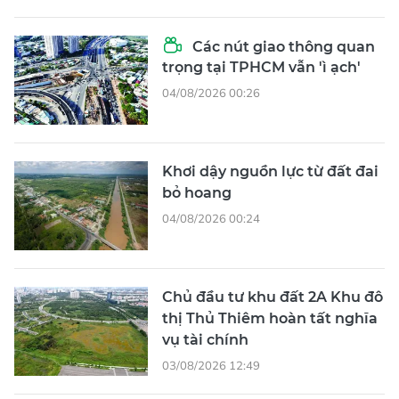
Các nút giao thông quan
trọng tại TPHCM vẫn 'ì ạch'
04/08/2026 00:26
Khơi dậy nguồn lực từ đất đai
bỏ hoang
04/08/2026 00:24
Chủ đầu tư khu đất 2A Khu đô
thị Thủ Thiêm hoàn tất nghĩa
vụ tài chính
03/08/2026 12:49