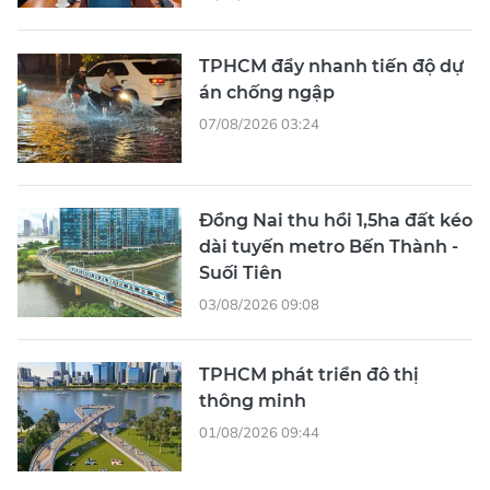
TPHCM đẩy nhanh tiến độ dự
án chống ngập
07/08/2026 03:24
Đồng Nai thu hồi 1,5ha đất kéo
dài tuyến metro Bến Thành -
Suối Tiên
03/08/2026 09:08
TPHCM phát triển đô thị
thông minh
01/08/2026 09:44