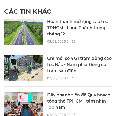
CÁC TIN KHÁC
Hoàn thành mở rộng cao tốc
TPHCM - Long Thành trong
tháng 12
08/08/2026 04:25
Chỉ mới có 4/21 trạm dừng cao
tốc Bắc - Nam phía Đông có
trạm sạc điện
07/08/2026 10:40
Đẩy nhanh tiến độ Quy hoạch
tổng thể TPHCM - tầm nhìn
100 năm
07/08/2026 03:25