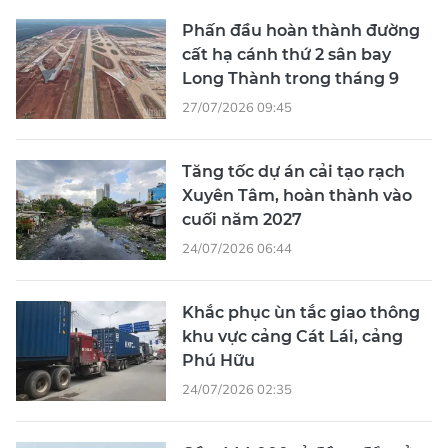
Phấn đầu hoàn thành đường
cất hạ cánh thứ 2 sân bay
Long Thành trong tháng 9
27/07/2026 09:45
Tăng tốc dự án cải tạo rạch
Xuyên Tâm, hoàn thành vào
cuối năm 2027
24/07/2026 06:44
Khắc phục ùn tắc giao thông
khu vực cảng Cát Lái, cảng
Phú Hữu
24/07/2026 02:35