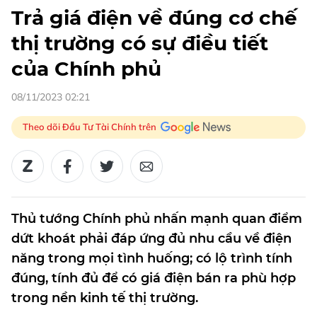
Trả giá điện về đúng cơ chế
thị trường có sự điều tiết
của Chính phủ
08/11/2023 02:21
Theo dõi Đầu Tư Tài Chính trên
Thủ tướng Chính phủ nhấn mạnh quan điểm
dứt khoát phải đáp ứng đủ nhu cầu về điện
năng trong mọi tình huống; có lộ trình tính
đúng, tính đủ để có giá điện bán ra phù hợp
trong nền kinh tế thị trường.