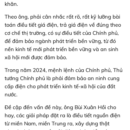
khăn.
Theo ông, phải cân nhắc rất rõ, rất kỹ lưỡng bài
toán điều tiết giá điện, trả giá điện về đúng theo
cơ chế thị trường, có sự điều tiết của Chính phủ,
để đảm bảo ngành phát triển bền vững, từ đó
nền kinh tế mới phát triển bền vững và an sinh
xã hội mới được đảm bảo.
Trong năm 2024, mệnh lệnh của Chính phủ, Thủ
tướng Chính phủ là phải đảm bảo an ninh cung
cấp điện cho phát triển kinh tế-xã hội của đất
nước.
Đề cập đến vấn đề này, ông Bùi Xuân Hồi cho
hay, các giải pháp đặt ra là điều tiết nguồn điện
từ miền Nam, miền Trung ra, xây dựng thật