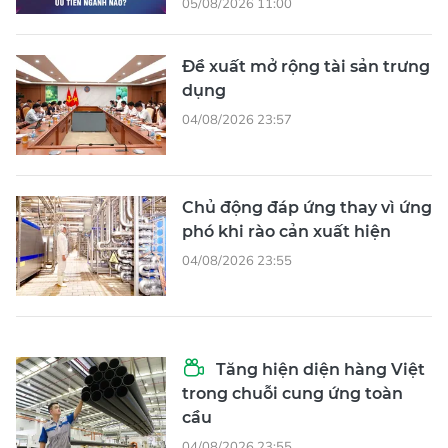
05/08/2026 11:00
Đề xuất mở rộng tài sản trưng
dụng
04/08/2026 23:57
Chủ động đáp ứng thay vì ứng
phó khi rào cản xuất hiện
04/08/2026 23:55
Tăng hiện diện hàng Việt
trong chuỗi cung ứng toàn
cầu
04/08/2026 23:55