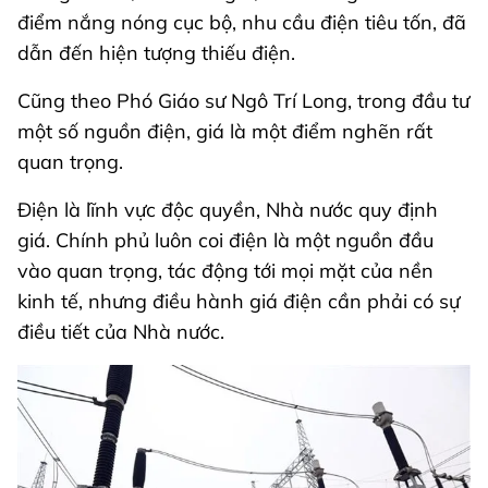
điểm nắng nóng cục bộ, nhu cầu điện tiêu tốn, đã
dẫn đến hiện tượng thiếu điện.
Cũng theo Phó Giáo sư Ngô Trí Long, trong đầu tư
một số nguồn điện, giá là một điểm nghẽn rất
quan trọng.
Điện là lĩnh vực độc quyền, Nhà nước quy định
giá. Chính phủ luôn coi điện là một nguồn đầu
vào quan trọng, tác động tới mọi mặt của nền
kinh tế, nhưng điều hành giá điện cần phải có sự
điều tiết của Nhà nước.