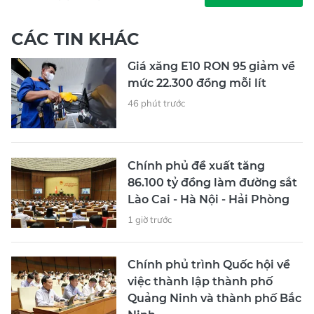
CÁC TIN KHÁC
Giá xăng E10 RON 95 giảm về
mức 22.300 đồng mỗi lít
46 phút trước
Chính phủ đề xuất tăng
86.100 tỷ đồng làm đường sắt
Lào Cai - Hà Nội - Hải Phòng
1 giờ trước
Chính phủ trình Quốc hội về
việc thành lập thành phố
Quảng Ninh và thành phố Bắc