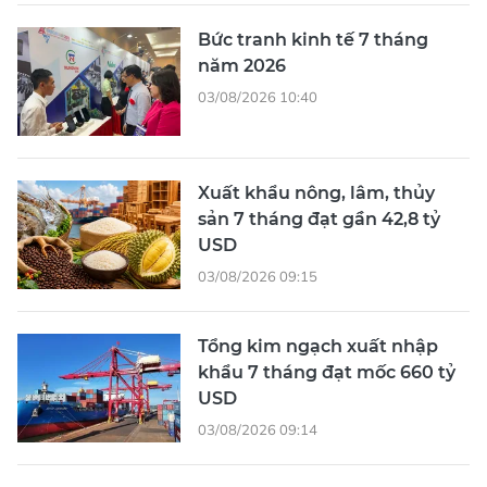
Bức tranh kinh tế 7 tháng
năm 2026
03/08/2026 10:40
Xuất khẩu nông, lâm, thủy
sản 7 tháng đạt gần 42,8 tỷ
USD
03/08/2026 09:15
Tổng kim ngạch xuất nhập
khẩu 7 tháng đạt mốc 660 tỷ
USD
03/08/2026 09:14