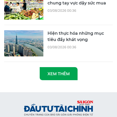
chung tay vực dậy sức mua
03/08/2026 00:36
Hiện thực hóa những mục
tiêu đầy khát vọng
03/08/2026 00:36
XEM THÊM