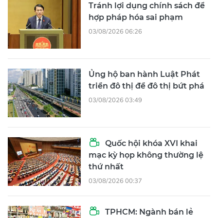
Tránh lợi dụng chính sách để
hợp pháp hóa sai phạm
03/08/2026 06:26
Ủng hộ ban hành Luật Phát
triển đô thị để đô thị bứt phá
03/08/2026 03:49
Quốc hội khóa XVI khai
mạc kỳ họp không thường lệ
thứ nhất
03/08/2026 00:37
TPHCM: Ngành bán lẻ