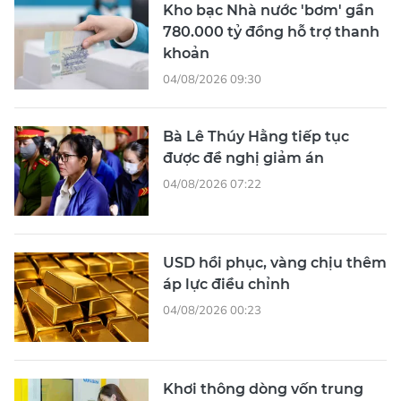
Kho bạc Nhà nước 'bơm' gần
780.000 tỷ đồng hỗ trợ thanh
khoản
04/08/2026 09:30
Bà Lê Thúy Hằng tiếp tục
được đề nghị giảm án
04/08/2026 07:22
USD hồi phục, vàng chịu thêm
áp lực điều chỉnh
04/08/2026 00:23
Khơi thông dòng vốn trung