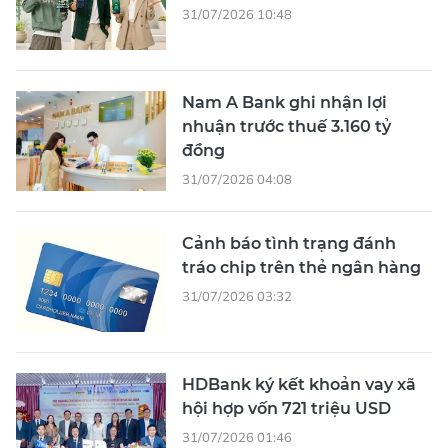
31/07/2026 10:48
Nam A Bank ghi nhận lợi
nhuận trước thuế 3.160 tỷ
đồng
31/07/2026 04:08
Cảnh báo tình trạng đánh
tráo chip trên thẻ ngân hàng
31/07/2026 03:32
HDBank ký kết khoản vay xã
hội hợp vốn 721 triệu USD
31/07/2026 01:46