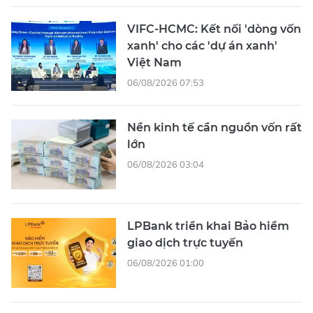
VIFC-HCMC: Kết nối 'dòng vốn
xanh' cho các 'dự án xanh'
Việt Nam
06/08/2026 07:53
Nền kinh tế cần nguồn vốn rất
lớn
06/08/2026 03:04
LPBank triển khai Bảo hiểm
giao dịch trực tuyến
06/08/2026 01:00