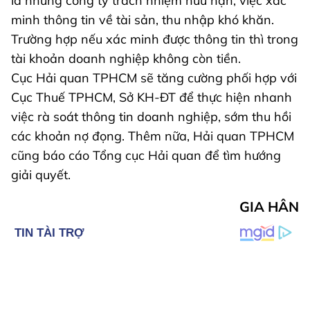
là những công ty trách nhiệm hữu hạn, việc xác
minh thông tin về tài sản, thu nhập khó khăn.
Trường hợp nếu xác minh được thông tin thì trong
tài khoản doanh nghiệp không còn tiền.
Cục Hải quan TPHCM sẽ tăng cường phối hợp với
Cục Thuế TPHCM, Sở KH-ĐT để thực hiện nhanh
việc rà soát thông tin doanh nghiệp, sớm thu hồi
các khoản nợ đọng. Thêm nữa, Hải quan TPHCM
cũng báo cáo Tổng cục Hải quan để tìm hướng
giải quyết.
GIA HÂN