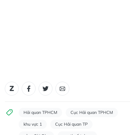
Hải quan TPHCM
Cục Hải quan TPHCM
khu vực 1
Cục Hải quan TP