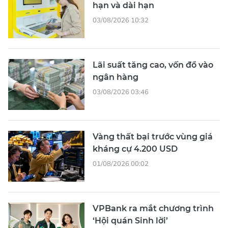
hạn và dài hạn
03/08/2026 10:32
Lãi suất tăng cao, vốn đổ vào
ngân hàng
03/08/2026 03:46
Vàng thất bại trước vùng giá
kháng cự 4.200 USD
01/08/2026 00:02
VPBank ra mắt chương trình
‘Hội quán Sinh lời’