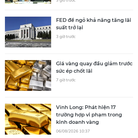
FED để ngỏ khả năng tăng lãi
suất trở lại
3 giờ trước
Giá vàng quay đầu giảm trước
sức ép chốt lãi
7 giờ trước
Vĩnh Long: Phát hiện 17
trường hợp vi phạm trong
kinh doanh vàng
06/08/2026 10:37