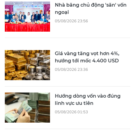
Nhà băng chủ động 'săn' vốn
ngoại
05/08/2026 23:56
Giá vàng tăng vọt hơn 4%,
hướng tới mốc 4.400 USD
05/08/2026 23:36
Hướng dòng vốn vào đúng
lĩnh vực ưu tiên
05/08/2026 01:53