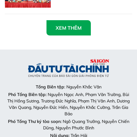
XEM THÊM
Tổng Biên tập
: Nguyễn Khắc Văn
Phó Tổng Biên tập:
Nguyễn Ngọc Anh, Phạm Văn Trường, Bùi
Thị Hồng Sương, Trương Đức Nghĩa, Phạm Thị Vân Anh, Dương
Văn Quang, Nguyễn Đức Hiển, Nguyễn Khắc Cường, Trần Gia
Bảo
Phó Tổng Thư ký tòa soạn:
Ngô Quang Trưởng, Nguyễn Chiến
Dũng, Nguyễn Phước Bình
Nội dung:
Trần Hải