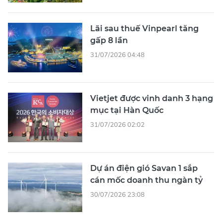
Lãi sau thuế Vinpearl tăng
gấp 8 lần
31/07/2026 04:48
Vietjet được vinh danh 3 hạng
mục tại Hàn Quốc
31/07/2026 02:02
Dự án điện gió Savan 1 sắp
cán mốc doanh thu ngàn tỷ
30/07/2026 23:08