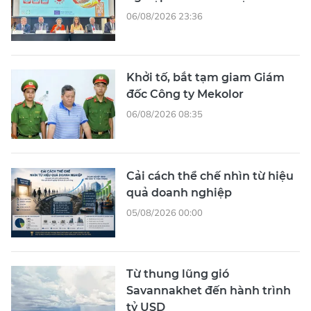
06/08/2026 23:36
Khởi tố, bắt tạm giam Giám
đốc Công ty Mekolor
06/08/2026 08:35
Cải cách thể chế nhìn từ hiệu
quả doanh nghiệp
05/08/2026 00:00
Từ thung lũng gió
Savannakhet đến hành trình
tỷ USD