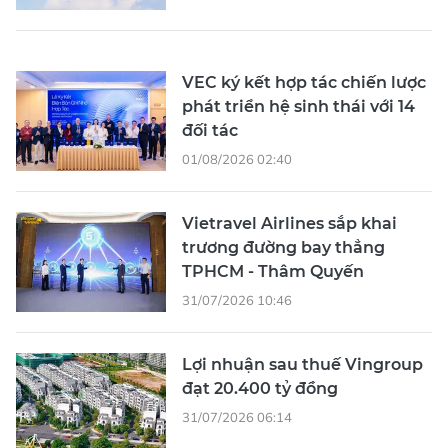
VEC ký kết hợp tác chiến lược
phát triển hệ sinh thái với 14
đối tác
01/08/2026 02:40
Vietravel Airlines sắp khai
trương đường bay thẳng
TPHCM - Thâm Quyến
31/07/2026 10:46
Lợi nhuận sau thuế Vingroup
đạt 20.400 tỷ đồng
31/07/2026 06:14