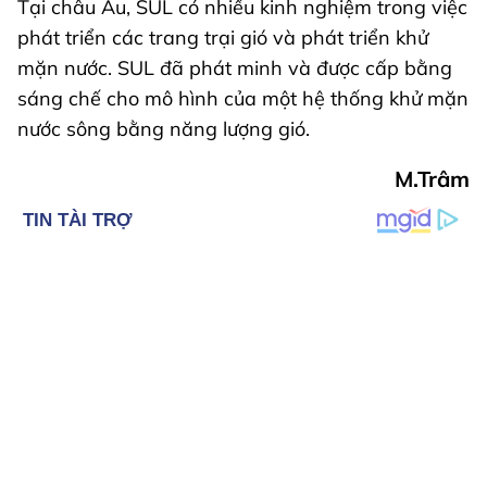
Tại châu Âu, SUL có nhiều kinh nghiệm trong việc
phát triển các trang trại gió và phát triển khử
mặn nước. SUL đã phát minh và được cấp bằng
sáng chế cho mô hình của một hệ thống khử mặn
nước sông bằng năng lượng gió.
M.Trâm