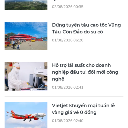
03/08/2026 00:35
Dừng tuyến tàu cao tốc Vũng
Tàu-Côn Đảo do sự cố
01/08/2026 06:20
Hỗ trợ lãi suất cho doanh
nghiệp đầu tư, đổi mới công
nghệ
01/08/2026 02:41
Vietjet khuyến mại tuần lễ
vàng giá vé 0 đồng
01/08/2026 02:40