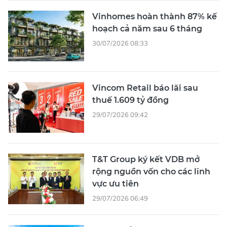
Vinhomes hoàn thành 87% kế
hoạch cả năm sau 6 tháng
30/07/2026 08:33
Vincom Retail báo lãi sau
thuế 1.609 tỷ đồng
29/07/2026 09:42
T&T Group ký kết VDB mở
rộng nguồn vốn cho các lĩnh
vực ưu tiên
29/07/2026 06:49