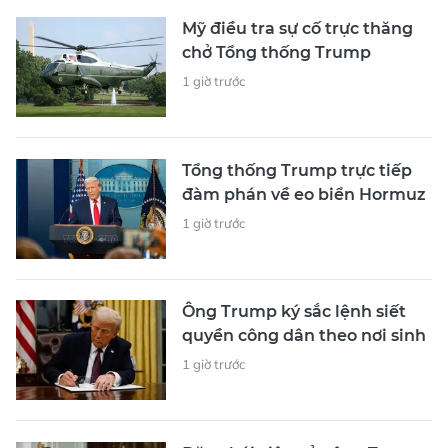
Mỹ điều tra sự cố trực thăng
chở Tổng thống Trump
1 giờ trước
Tổng thống Trump trực tiếp
đàm phán về eo biển Hormuz
1 giờ trước
Ông Trump ký sắc lệnh siết
quyền công dân theo nơi sinh
1 giờ trước