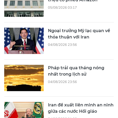
05/08/2026 03:17
Ngoại trưởng Mỹ lạc quan về
thỏa thuận với Iran
04/08/2026 23:56
Pháp trải qua tháng nóng
nhất trong lịch sử
04/08/2026 23:56
Iran đề xuất liên minh an ninh
giữa các nước Hồi giáo