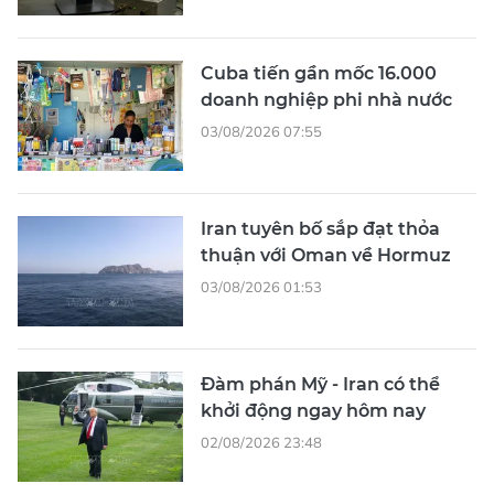
Cuba tiến gần mốc 16.000
doanh nghiệp phi nhà nước
03/08/2026 07:55
Iran tuyên bố sắp đạt thỏa
thuận với Oman về Hormuz
03/08/2026 01:53
Đàm phán Mỹ - Iran có thể
khởi động ngay hôm nay
02/08/2026 23:48