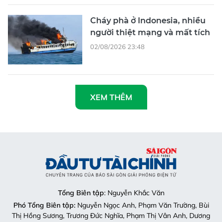
Cháy phà ở Indonesia, nhiều
người thiệt mạng và mất tích
02/08/2026 23:48
XEM THÊM
Tổng Biên tập
: Nguyễn Khắc Văn
Phó Tổng Biên tập:
Nguyễn Ngọc Anh, Phạm Văn Trường, Bùi
Thị Hồng Sương, Trương Đức Nghĩa, Phạm Thị Vân Anh, Dương