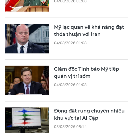
04/08/2026 01:08
Mỹ lạc quan về khả năng đạt
thỏa thuận với Iran
04/08/2026 01:08
Giám đốc Tình báo Mỹ tiếp
quản vị trí sớm
04/08/2026 01:08
Động đất rung chuyển nhiều
khu vực tại Ai Cập
03/08/2026 08:14